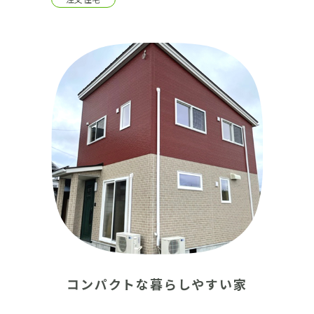
コンパクトな暮らしやすい家