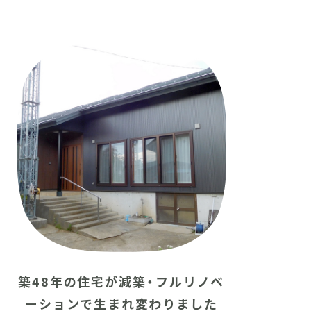
築48年の住宅が減築・フルリノベ
ーションで生まれ変わりました