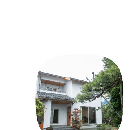
施工事例
土地をお探しの方
ショールーム
お問合