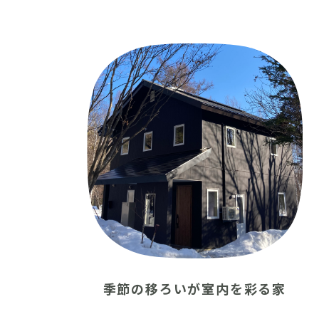
季節の移ろいが室内を彩る家