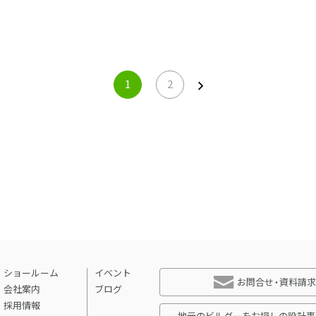
1
2
ショールーム
イベント
お問合せ・資料請求
会社案内
ブログ
採用情報
地元のビルダーをお探しの設計事