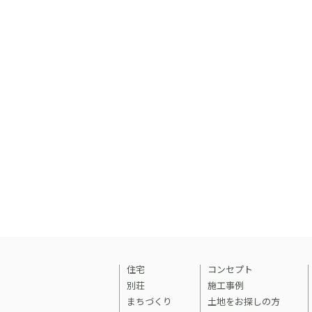
住宅
コンセプト
別荘
施工事例
まちづくり
土地をお探しの方