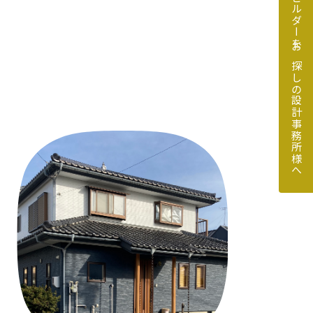
地元のビルダーをお探しの設計事務所様へ
探しの設計事務所様へ