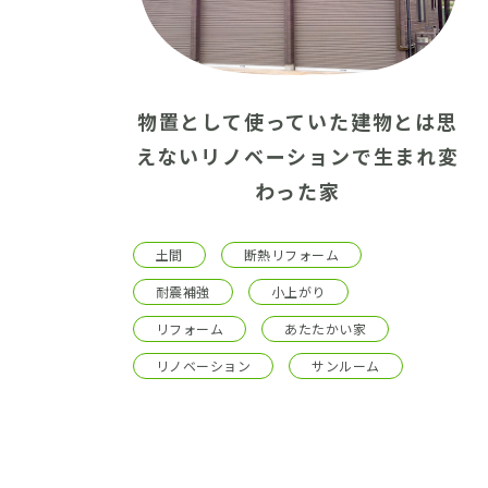
物置として使っていた建物とは思
えないリノベーションで生まれ変
わった家
土間
断熱リフォーム
耐震補強
小上がり
リフォーム
あたたかい家
リノベーション
サンルーム