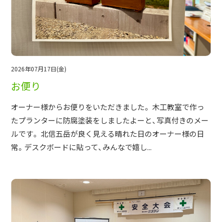
2026年07月17日(金)
お便り
オーナー様からお便りをいただきました。 木工教室で作っ
たプランターに防腐塗装をしましたよーと、写真付きのメー
ルです。 北信五岳が良く見える晴れた日のオーナー様の日
常。デスクボードに貼って、みんなで嬉し...