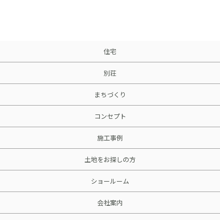
住宅
別荘
まちづくり
コンセプト
施工事例
土地をお探しの方
ショールーム
会社案内