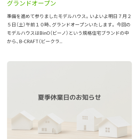
グランドオープン
準備を進めて参りましたモデルハウス。いよいよ明日７月２
５日（土）午前１０時、グランドオープンいたします。 今回の
モデルハウスはBinO（ビーノ）という規格住宅ブランドの中
から、B-CRAFT（ビークラ...