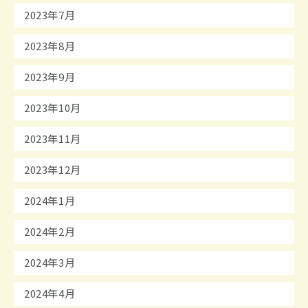
2023年7月
2023年8月
2023年9月
2023年10月
2023年11月
2023年12月
2024年1月
2024年2月
2024年3月
2024年4月