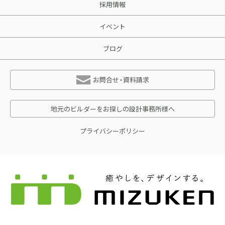
採用情報
イベント
ブログ
お問合せ・資料請求
地元のビルダーをお探しの設計事務所様へ
プライバシーポリシー