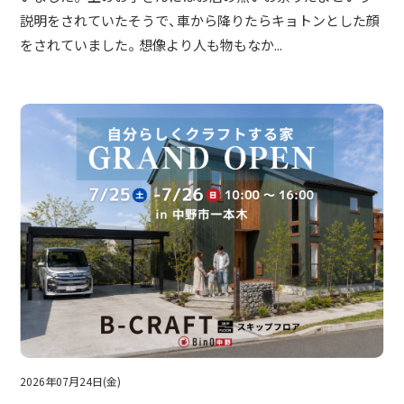
説明をされていたそうで、車から降りたらキョトンとした顔
をされていました。想像より人も物もなか...
2026年07月24日(金)