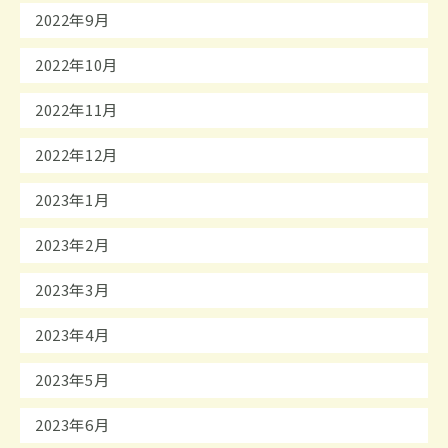
2022年9月
2022年10月
2022年11月
2022年12月
2023年1月
2023年2月
2023年3月
2023年4月
2023年5月
2023年6月