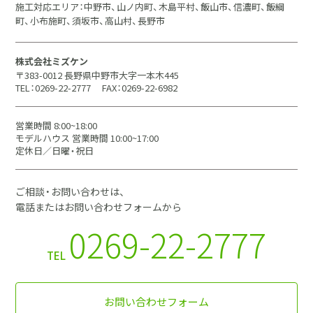
施工対応エリア：中野市、山ノ内町、木島平村、飯山市、信濃町、飯綱
町、小布施町、須坂市、高山村、長野市
株式会社ミズケン
〒383-0012 長野県中野市大字一本木445
TEL：0269-22-2777
FAX：0269-22-6982
営業時間 8:00~18:00
モデルハウス 営業時間 10:00~17:00
定休日／日曜・祝日
ご相談・お問い合わせは、
電話またはお問い合わせフォームから
0269-22-2777
TEL
お問い合わせフォーム