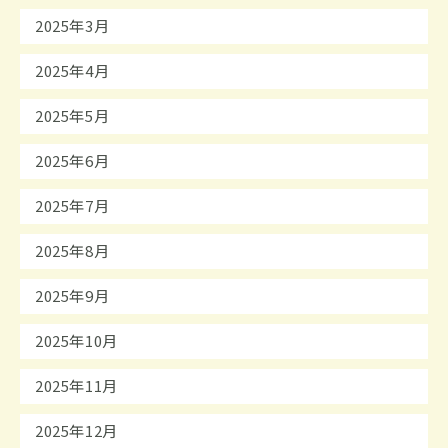
2025年3月
2025年4月
2025年5月
2025年6月
2025年7月
2025年8月
2025年9月
2025年10月
2025年11月
2025年12月