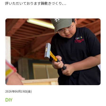
評いただいております鍋敷きづくり、...
2026年06月19日(金)
DIY