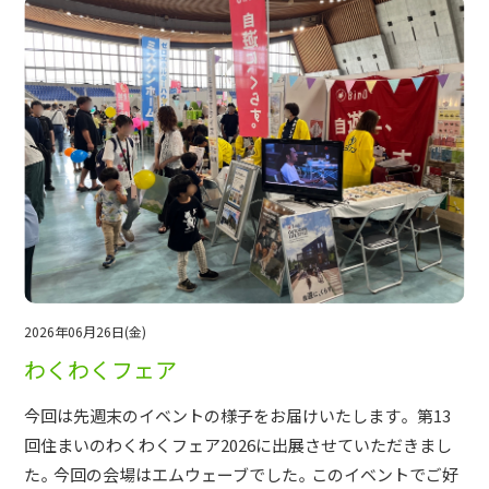
2026年06月26日(金)
わくわくフェア
今回は先週末のイベントの様子をお届けいたします。 第13
回住まいのわくわくフェア2026に出展させていただきまし
た。今回の会場はエムウェーブでした。このイベントでご好