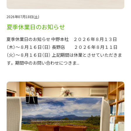
2026年07月18日(土)
夏季休業日のお知らせ
夏季休業日のお知らせ 中野本社 ２０２６年８月１３日
（木）～８月１６日（日） 長野店 ２０２６年８月１１日
（火）～８月１６日（日） 上記期間は休業とさせていただきま
す。 期間中のお問い合わせにつきま...