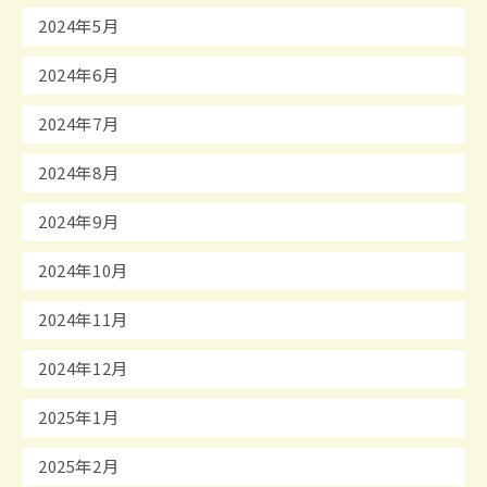
2024年5月
2024年6月
2024年7月
2024年8月
2024年9月
2024年10月
2024年11月
2024年12月
2025年1月
2025年2月