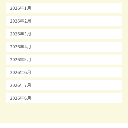
2026年1月
2026年2月
2026年3月
2026年4月
2026年5月
2026年6月
2026年7月
2026年8月