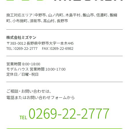
施工対応エリア：中野市、山ノ内町、木島平村、飯山市、信濃町、飯綱
町、小布施町、須坂市、高山村、長野市
株式会社ミズケン
〒383-0012 長野県中野市大字一本木445
TEL：0269-22-2777
FAX：0269-22-6982
営業時間 8:00~18:00
モデルハウス 営業時間 10:00~17:00
定休日／日曜・祝日
ご相談・お問い合わせは、
電話またはお問い合わせフォームから
0269-22-2777
TEL