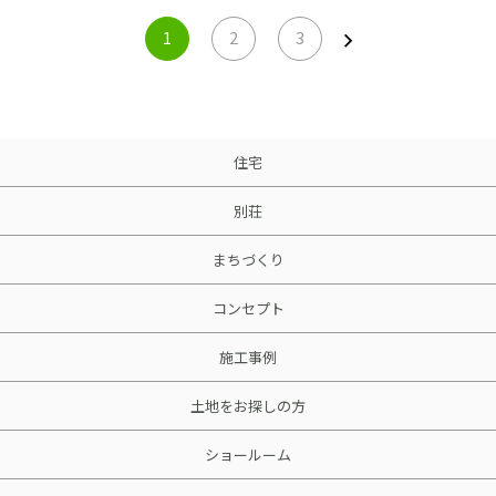
1
2
3
住宅
別荘
まちづくり
コンセプト
施工事例
土地をお探しの方
ショールーム