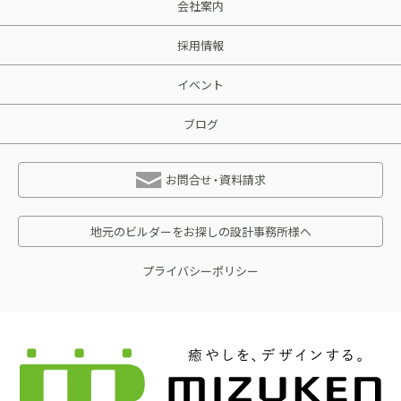
会社案内
採用情報
イベント
ブログ
お問合せ・資料請求
地元のビルダーをお探しの設計事務所様へ
プライバシーポリシー