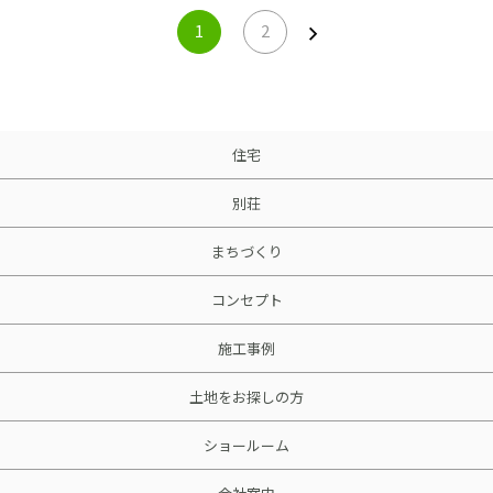
1
2
住宅
別荘
まちづくり
コンセプト
施工事例
土地をお探しの方
ショールーム