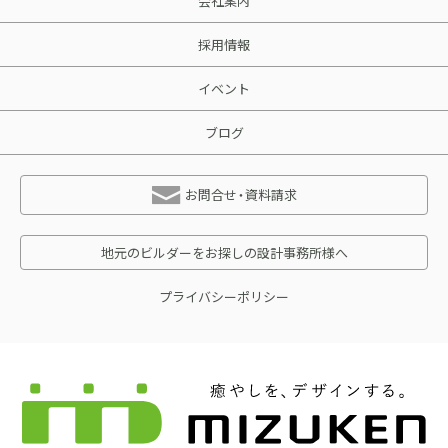
会社案内
採用情報
イベント
ブログ
お問合せ・資料請求
地元のビルダーをお探しの設計事務所様へ
プライバシーポリシー