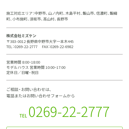
施工対応エリア：中野市、山ノ内町、木島平村、飯山市、信濃町、飯綱
町、小布施町、須坂市、高山村、長野市
株式会社ミズケン
〒383-0012 長野県中野市大字一本木445
TEL：0269-22-2777
FAX：0269-22-6982
営業時間 8:00~18:00
モデルハウス 営業時間 10:00~17:00
定休日／日曜・祝日
ご相談・お問い合わせは、
電話またはお問い合わせフォームから
0269-22-2777
TEL