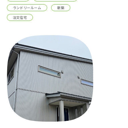
ランドリールーム
新築
注文住宅