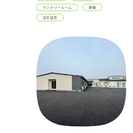
ランドリールーム
新築
注文住宅