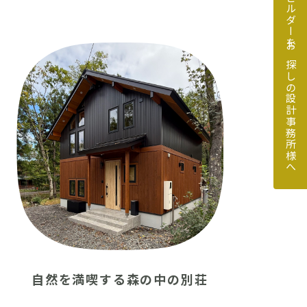
地元のビルダーをお探しの設計事務所様へ
探しの設計事務所様へ
自然を満喫する森の中の別荘