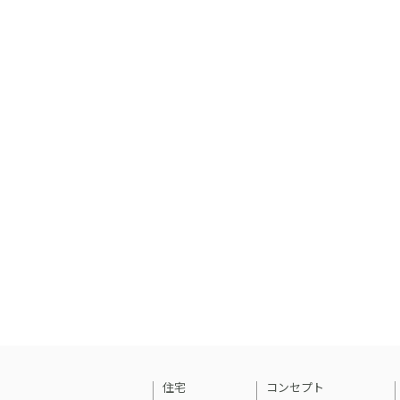
住宅
コンセプト