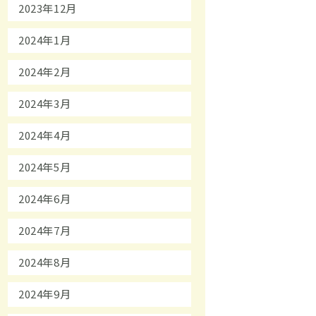
2023年12月
2024年1月
2024年2月
2024年3月
2024年4月
2024年5月
2024年6月
2024年7月
2024年8月
2024年9月