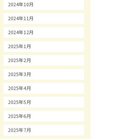
2024年10月
2024年11月
2024年12月
2025年1月
2025年2月
2025年3月
2025年4月
2025年5月
2025年6月
2025年7月