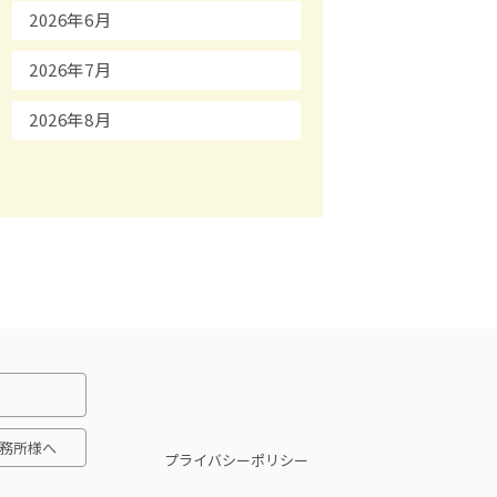
2026年6月
2026年7月
2026年8月
務所様へ
プライバシーポリシー