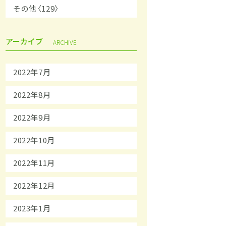
その他〈129〉
アーカイブ
ARCHIVE
2022年7月
2022年8月
2022年9月
2022年10月
2022年11月
2022年12月
2023年1月