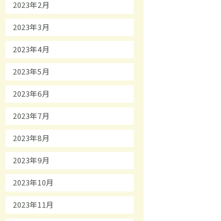
2023年2月
2023年3月
2023年4月
2023年5月
2023年6月
2023年7月
2023年8月
2023年9月
2023年10月
2023年11月