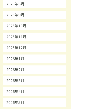
2025年8月
2025年9月
2025年10月
2025年11月
2025年12月
2026年1月
2026年2月
2026年3月
2026年4月
2026年5月