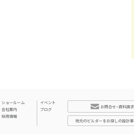
ショールーム
イベント
お問合せ・資料請求
会社案内
ブログ
採用情報
地元のビルダーをお探しの設計事