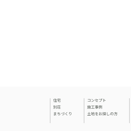
住宅
コンセプト
別荘
施工事例
まちづくり
土地をお探しの方