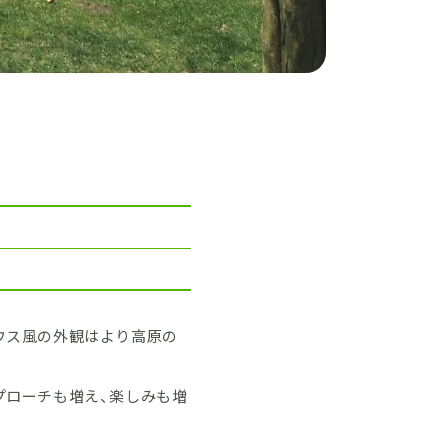
ウス風の外観はより高原の
プローチも増え、楽しみも増