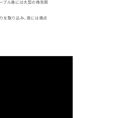
ーブル奥には大型の換気扇
りを取り込み、夜には満点