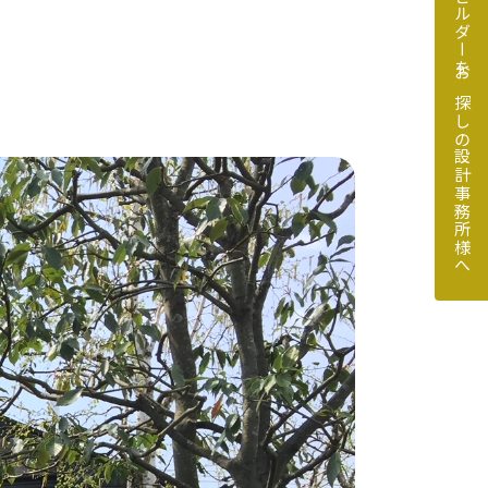
地元のビルダーをお探しの設計事務所様へ
探しの設計事務所様へ