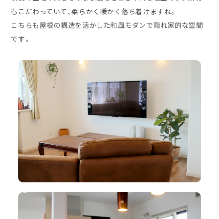
もこだわっていて、柔らかく暖かく落ち着けますね。
こちらも屋根の構造を活かした和風モダンで隠れ家的な空間
です。