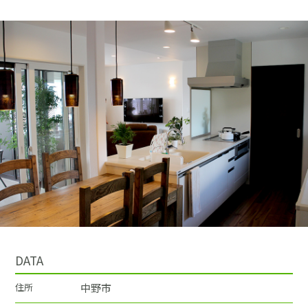
採用情報
土地をお探しの方
イベント
ショールーム
ブログ
DATA
住所
中野市