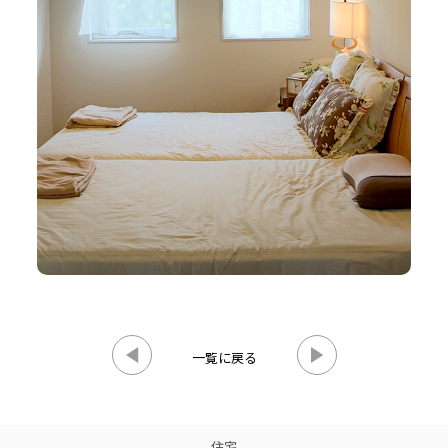
一覧に戻る
住宅