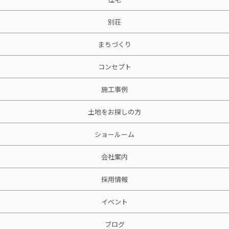
別荘
まちづくり
コンセプト
施工事例
土地をお探しの方
ショールーム
会社案内
採用情報
イベント
ブログ