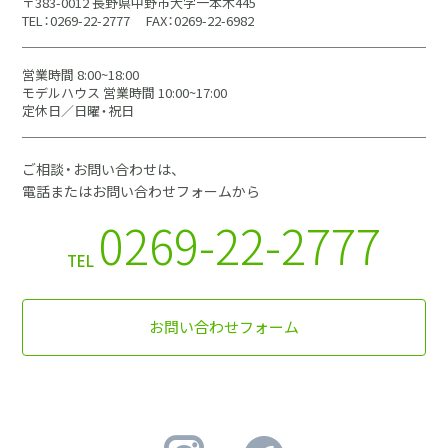
〒383-0012 長野県中野市大字一本木445
TEL：0269-22-2777
FAX：0269-22-6982
営業時間 8:00~18:00
モデルハウス 営業時間 10:00~17:00
定休日／日曜・祝日
ご相談・お問い合わせは、
電話またはお問い合わせフォームから
0269-22-2777
TEL
お問い合わせフォーム