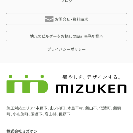
ブログ
お問合せ・資料請求
地元のビルダーをお探しの設計事務所様へ
プライバシーポリシー
施工対応エリア：中野市、山ノ内町、木島平村、飯山市、信濃町、飯綱
町、小布施町、須坂市、高山村、長野市
株式会社ミズケン