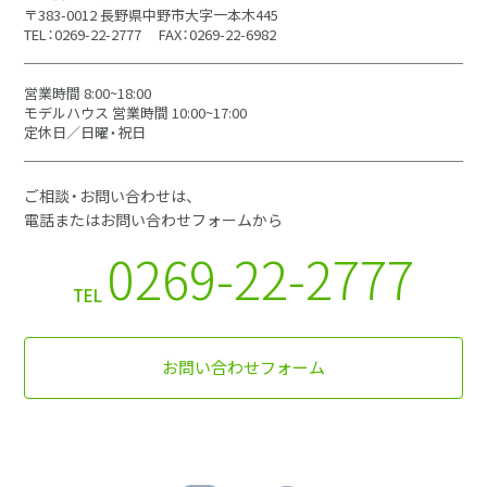
〒383-0012 長野県中野市大字一本木445
TEL：0269-22-2777
FAX：0269-22-6982
営業時間 8:00~18:00
モデルハウス 営業時間 10:00~17:00
定休日／日曜・祝日
ご相談・お問い合わせは、
電話またはお問い合わせフォームから
0269-22-2777
TEL
お問い合わせフォーム