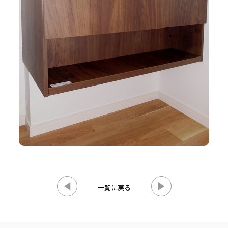
一覧に戻る