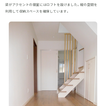
梁がアクセントの寝室にはロフトを設けました。縦の空間を
利用して収納スペースを確保しています。