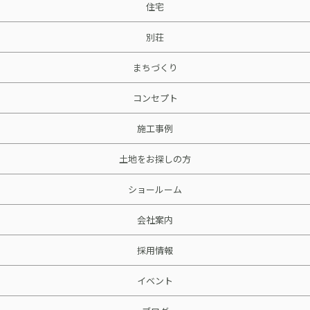
住宅
別荘
まちづくり
コンセプト
施工事例
土地をお探しの方
ショールーム
会社案内
採用情報
イベント