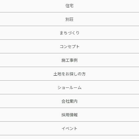
住宅
別荘
まちづくり
コンセプト
施工事例
土地をお探しの方
ショールーム
会社案内
採用情報
イベント