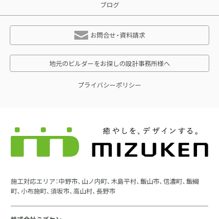
ブログ
お問合せ・資料請求
地元のビルダーをお探しの設計事務所様へ
プライバシーポリシー
施工対応エリア：中野市、山ノ内町、木島平村、飯山市、信濃町、飯綱
町、小布施町、須坂市、高山村、長野市