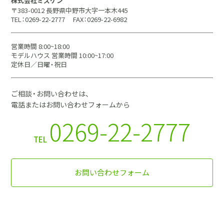
株式会社ミズケン
〒383-0012 長野県中野市大字一本木445
TEL：0269-22-2777
FAX：0269-22-6982
営業時間 8:00~18:00
モデルハウス 営業時間 10:00~17:00
定休日／日曜・祝日
ご相談・お問い合わせは、
電話またはお問い合わせフォームから
0269-22-2777
TEL
お問い合わせフォーム