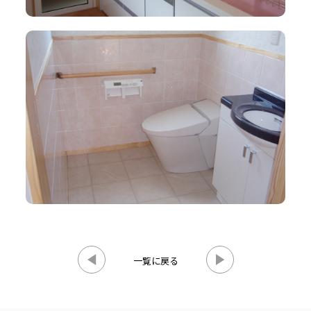
一覧に戻る