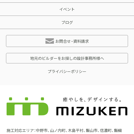
イベント
ブログ
お問合せ・資料請求
地元のビルダーをお探しの設計事務所様へ
プライバシーポリシー
施工対応エリア：中野市、山ノ内町、木島平村、飯山市、信濃町、飯綱