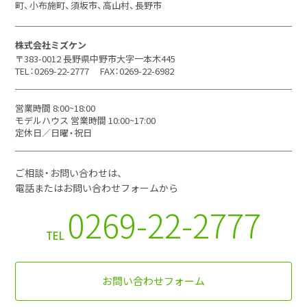
町、小布施町、須坂市、高山村、長野市
株式会社ミズケン
〒383-0012 長野県中野市大字一本木445
TEL：0269-22-2777
FAX：0269-22-6982
営業時間 8:00~18:00
モデルハウス 営業時間 10:00~17:00
定休日／日曜・祝日
ご相談・お問い合わせは、
電話またはお問い合わせフォームから
0269-22-2777
TEL
お問い合わせフォーム