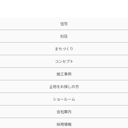
採用情報
土地をお探しの方
住宅
イベント
別荘
ショールーム
まちづくり
コンセプト
ブログ
施工事例
土地をお探しの方
ショールーム
会社案内
採用情報