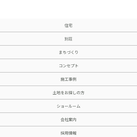
採用情報
土地をお探しの方
住宅
イベント
別荘
ショールーム
まちづくり
コンセプト
ブログ
施工事例
土地をお探しの方
ショールーム
会社案内
採用情報