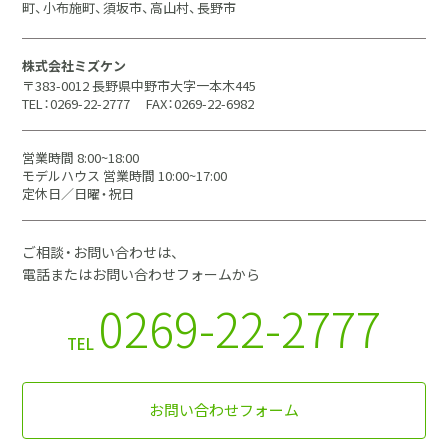
町、小布施町、須坂市、高山村、長野市
株式会社ミズケン
〒383-0012 長野県中野市大字一本木445
TEL：0269-22-2777
FAX：0269-22-6982
営業時間 8:00~18:00
モデルハウス 営業時間 10:00~17:00
定休日／日曜・祝日
ご相談・お問い合わせは、
電話またはお問い合わせフォームから
0269-22-2777
TEL
お問い合わせフォーム