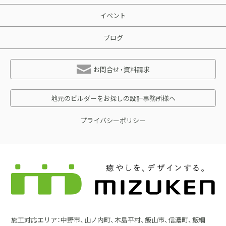
イベント
ブログ
お問合せ・資料請求
地元のビルダーをお探しの設計事務所様へ
プライバシーポリシー
施工対応エリア：中野市、山ノ内町、木島平村、飯山市、信濃町、飯綱