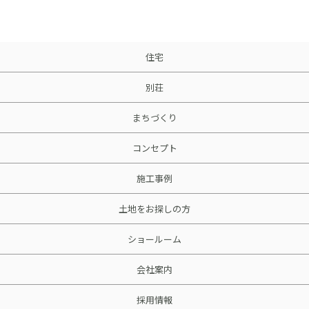
採用情報
土地をお探しの方
住宅
イベント
別荘
ショールーム
まちづくり
コンセプト
ブログ
施工事例
土地をお探しの方
ショールーム
会社案内
採用情報