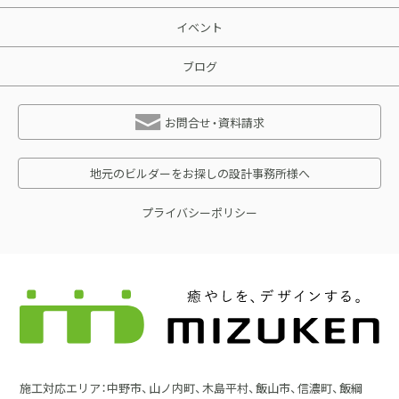
イベント
ブログ
お問合せ・資料請求
地元のビルダーをお探しの設計事務所様へ
プライバシーポリシー
施工対応エリア：中野市、山ノ内町、木島平村、飯山市、信濃町、飯綱