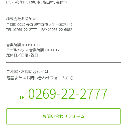
町、小布施町、須坂市、高山村、長野市
株式会社ミズケン
〒383-0012 長野県中野市大字一本木445
TEL：0269-22-2777
FAX：0269-22-6982
営業時間 8:00~18:00
モデルハウス 営業時間 10:00~17:00
定休日／日曜・祝日
ご相談・お問い合わせは、
電話またはお問い合わせフォームから
0269-22-2777
TEL
お問い合わせフォーム