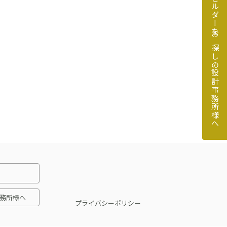
地元のビルダーをお探しの設計事務所様へ
探しの設計事務所様へ
務所様へ
プライバシーポリシー