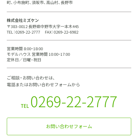
町、小布施町、須坂市、高山村、長野市
株式会社ミズケン
〒383-0012 長野県中野市大字一本木445
TEL：0269-22-2777
FAX：0269-22-6982
営業時間 8:00~18:00
モデルハウス 営業時間 10:00~17:00
定休日／日曜・祝日
ご相談・お問い合わせは、
電話またはお問い合わせフォームから
0269-22-2777
TEL
お問い合わせフォーム