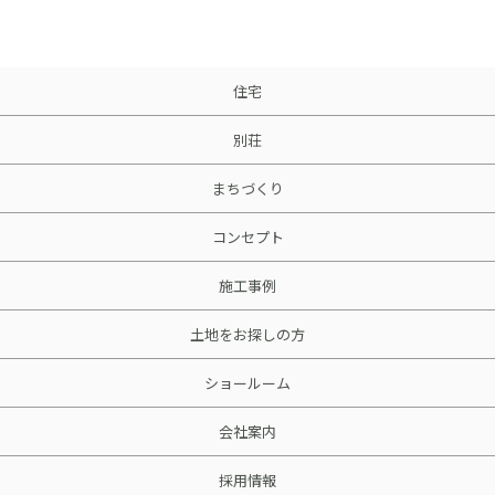
採用情報
土地をお探しの方
住宅
イベント
別荘
ショールーム
まちづくり
コンセプト
ブログ
施工事例
土地をお探しの方
ショールーム
会社案内
採用情報