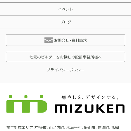
イベント
ブログ
お問合せ・資料請求
地元のビルダーをお探しの設計事務所様へ
プライバシーポリシー
施工対応エリア：中野市、山ノ内町、木島平村、飯山市、信濃町、飯綱