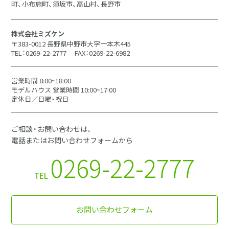
町、小布施町、須坂市、高山村、長野市
株式会社ミズケン
〒383-0012 長野県中野市大字一本木445
TEL：0269-22-2777
FAX：0269-22-6982
営業時間 8:00~18:00
モデルハウス 営業時間 10:00~17:00
定休日／日曜・祝日
ご相談・お問い合わせは、
電話またはお問い合わせフォームから
0269-22-2777
TEL
お問い合わせフォーム