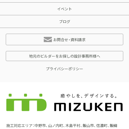
イベント
ブログ
お問合せ・資料請求
地元のビルダーをお探しの設計事務所様へ
プライバシーポリシー
施工対応エリア：中野市、山ノ内町、木島平村、飯山市、信濃町、飯綱