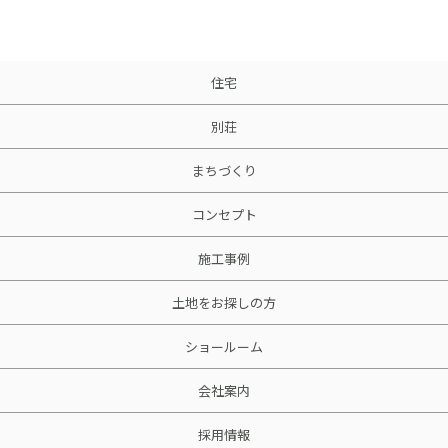
採用情報
土地をお探しの方
住宅
イベント
別荘
ショールーム
まちづくり
コンセプト
ブログ
施工事例
土地をお探しの方
ショールーム
会社案内
採用情報