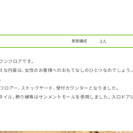
家族構成
3人
ワンフロアです。
スな内装は、女性のお客様へのおもてなしのひとつなのでしょう
。
ンフロアー、ストックヤード、受付カウンターとなりました。
タイル、飾り縁等はサンメントモールを使用しました。入口ドア