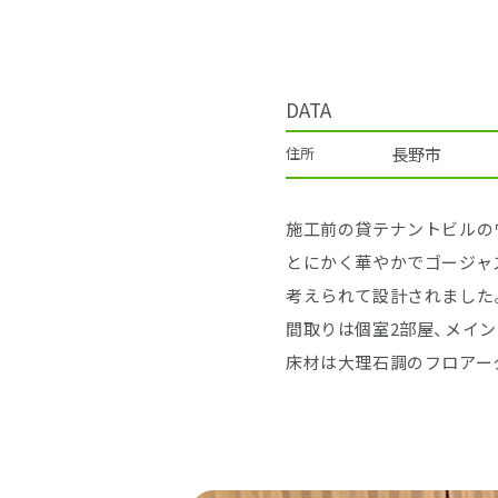
DATA
住所
長野市
施工前の貸テナントビルの
とにかく華やかでゴージャ
考えられて設計されました
間取りは個室2部屋、メイ
床材は大理石調のフロアー