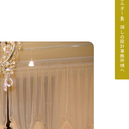
地元のビルダーをお探しの設計事務所様へ
探しの設計事務所様へ