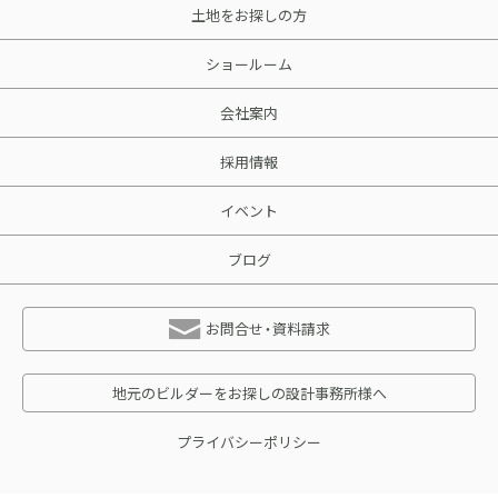
土地をお探しの方
ショールーム
会社案内
採用情報
イベント
ブログ
お問合せ・資料請求
地元のビルダーをお探しの設計事務所様へ
プライバシーポリシー