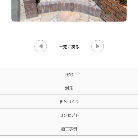
一覧に戻る
住宅
別荘
まちづくり
コンセプト
施工事例