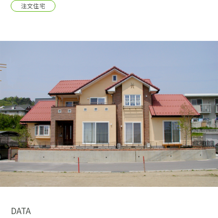
採用情報
注文住宅
土地をお探しの方
イベント
ショールーム
ブログ
DATA