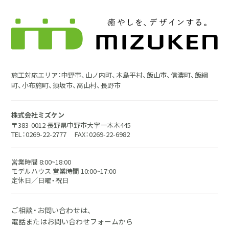
施工対応エリア：中野市、山ノ内町、木島平村、飯山市、信濃町、飯綱
町、小布施町、須坂市、高山村、長野市
株式会社ミズケン
〒383-0012 長野県中野市大字一本木445
TEL：0269-22-2777
FAX：0269-22-6982
営業時間 8:00~18:00
モデルハウス 営業時間 10:00~17:00
定休日／日曜・祝日
ご相談・お問い合わせは、
電話またはお問い合わせフォームから