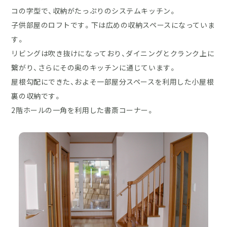
コの字型で、収納がたっぷりのシステムキッチン。
子供部屋のロフトです。下は広めの収納スペースになっていま
す。
リビングは吹き抜けになっており、ダイニングとクランク上に
繋がり、さらにその奥のキッチンに通じています。
屋根勾配にできた、およそ一部屋分スペースを利用した小屋根
裏の収納です。
2階ホールの一角を利用した書斎コーナー。