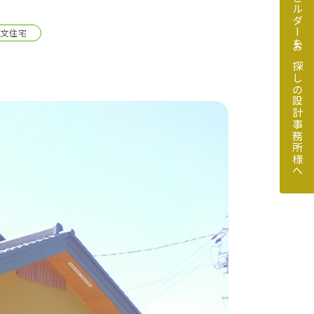
地元のビルダーをお探しの設計事務所様へ
注文住宅
探しの設計事務所様へ