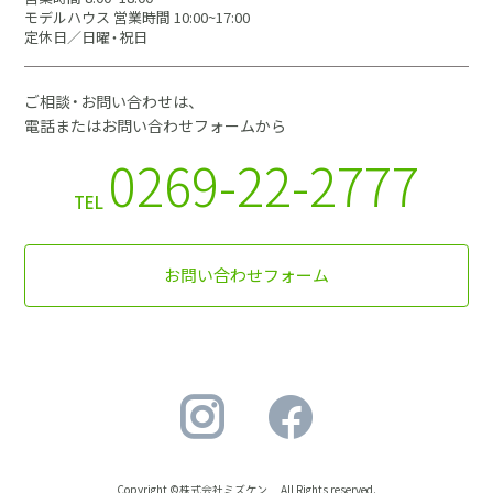
モデルハウス 営業時間 10:00~17:00
定休日／日曜・祝日
ご相談・お問い合わせは、
電話またはお問い合わせフォームから
0269-22-2777
TEL
お問い合わせフォーム
Copyright ©株式会社ミズケン All Rights reserved.