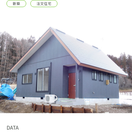
採用情報
新築
注文住宅
土地をお探しの方
イベント
ショールーム
ブログ
DATA