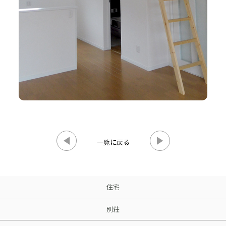
一覧に戻る
住宅
別荘