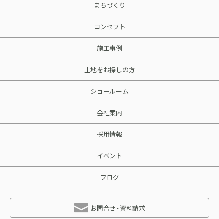
まちづくり
コンセプト
施工事例
土地をお探しの方
ショールーム
会社案内
採用情報
イベント
ブログ
お問合せ・資料請求