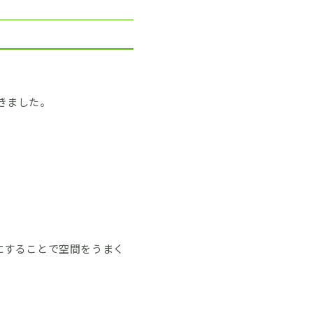
きました。
にすることで空間をうまく