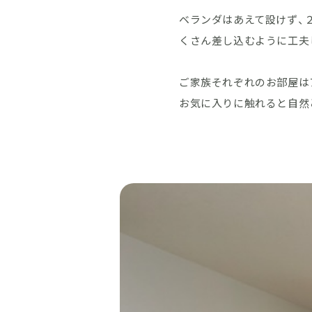
ベランダはあえて設けず、
くさん差し込むように工夫
ご家族それぞれのお部屋は
お気に入りに触れると自然