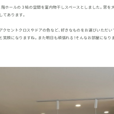
２階ホールの３帖の空間を室内物干しスペースとしました。窓を
してあります。
アクセントクロスやドアの色など、好きなものをお選びいただい
と笑顔になりますね。また明日も頑張れる！そんなお部屋になり