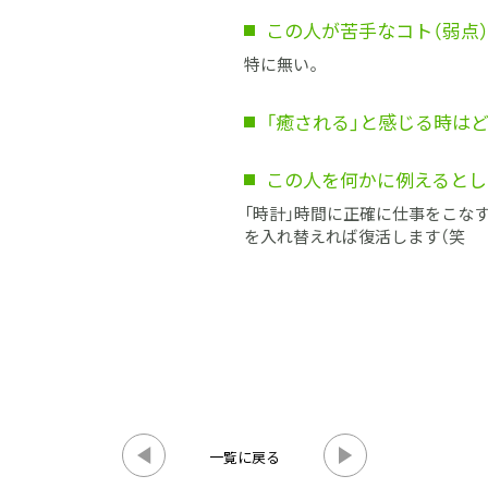
この人が苦手なコト（弱点
特に無い。
「癒される」と感じる時は
この人を何かに例えるとし
「時計」時間に正確に仕事をこな
を入れ替えれば復活します（笑
一覧に戻る