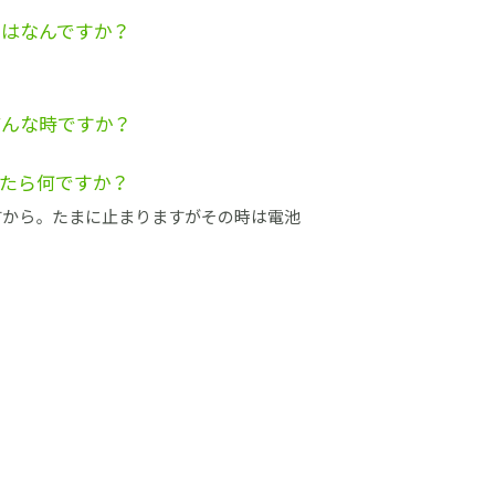
）はなんですか？
どんな時ですか？
たら何ですか？
すから。 たまに止まりますがその時は電池