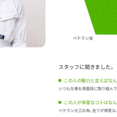
スタッフに聞きました。
この人の魅力と言えばなん
いつも仕事を真面目に取り組んで
この人が得意なコトはなん
ベテラン大工の為、全てが得意な