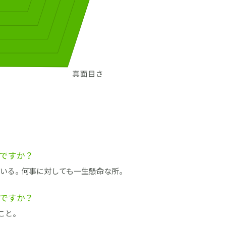
ですか？
いる。何事に対しても一生懸命な所。
ですか？
こと。