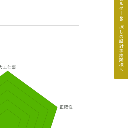
地元のビルダーをお探しの設計事務所様へ
探しの設計事務所様へ