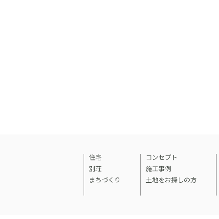
住宅
コンセプト
別荘
施工事例
まちづくり
土地をお探しの方