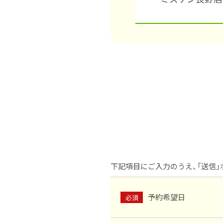
下記項目にご入力のうえ、
「送信
予約希望日
必須