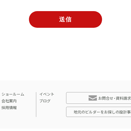
送信
ショールーム
イベント
お問合せ・資料請求
会社案内
ブログ
採用情報
地元のビルダーをお探しの設計事