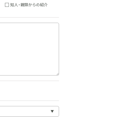
知人・親類からの紹介