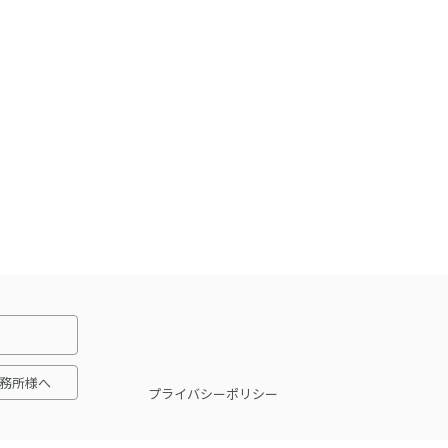
務所様へ
プライバシーポリシー