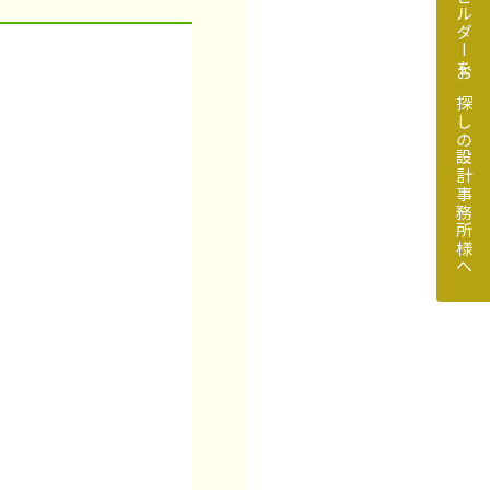
地元のビルダーをお探しの設計事務所様へ
探しの設計事務所様へ