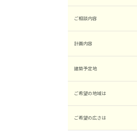
ご相談内容
計画内容
建築予定地
ご希望の地域は
ご希望の広さは