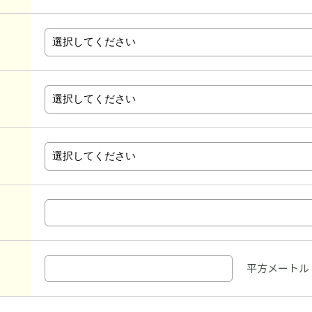
平方メートル