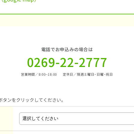
電話でお申込みの場合は
0269-22-2777
営業時間／8:00~18:00
定休日／隔週土曜日・日曜・祝日
」ボタンをクリックしてください。