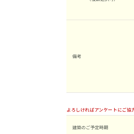
備考
よろしければアンケートにご協
建築のご予定時期