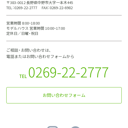
〒383-0012 長野県中野市大字一本木445
TEL：0269-22-2777
FAX：0269-22-6982
営業時間 8:00~18:00
モデルハウス 営業時間 10:00~17:00
定休日／日曜・祝日
ご相談・お問い合わせは、
電話またはお問い合わせフォームから
0269-22-2777
TEL
お問い合わせフォーム