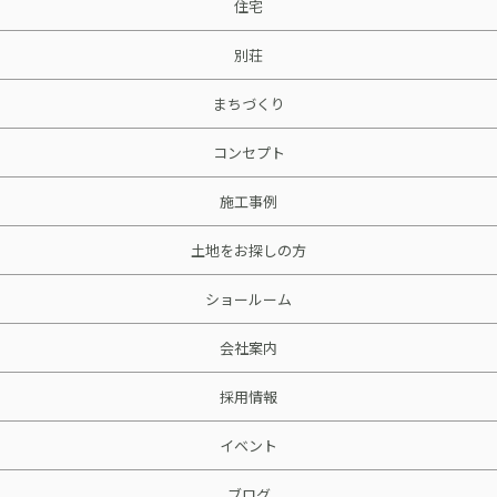
住宅
別荘
まちづくり
コンセプト
施工事例
土地をお探しの方
ショールーム
会社案内
採用情報
イベント
ブログ