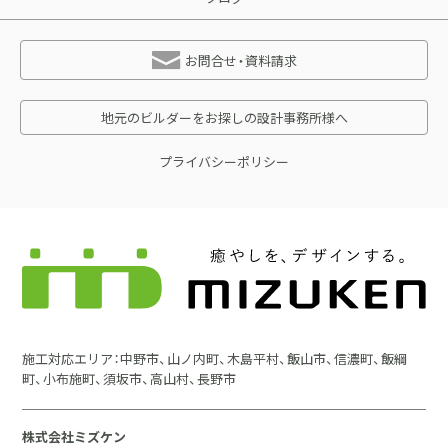
お問合せ・資料請求
地元のビルダーをお探しの設計事務所様へ
プライバシーポリシー
施工対応エリア：中野市、山ノ内町、木島平村、飯山市、信濃町、飯綱
町、小布施町、須坂市、高山村、長野市
株式会社ミズケン