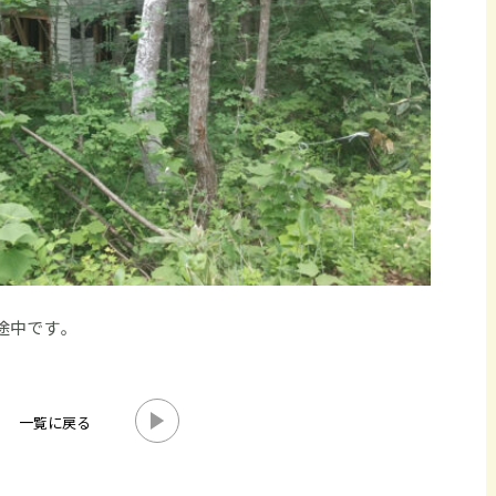
途中です。
一覧に戻る