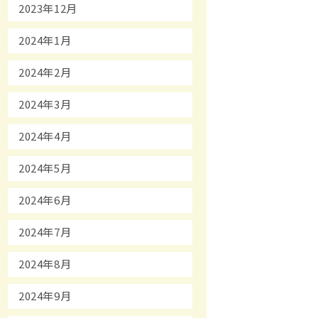
2023年12月
2024年1月
2024年2月
2024年3月
2024年4月
2024年5月
2024年6月
2024年7月
2024年8月
2024年9月