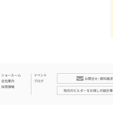
ショールーム
イベント
お問合せ・資料請求
会社案内
ブログ
採用情報
地元のビルダーをお探しの設計事