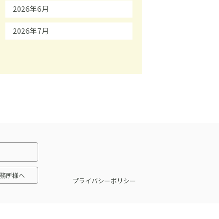
2026年6月
2026年7月
務所様へ
プライバシーポリシー