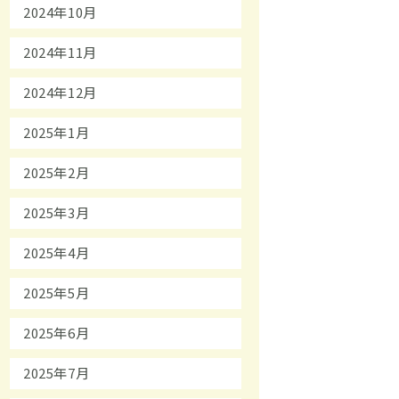
2024年10月
2024年11月
2024年12月
2025年1月
2025年2月
2025年3月
2025年4月
2025年5月
2025年6月
2025年7月