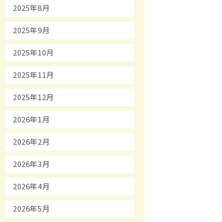
2025年8月
2025年9月
2025年10月
2025年11月
2025年12月
2026年1月
2026年2月
2026年3月
2026年4月
2026年5月