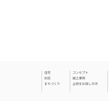
住宅
コンセプト
別荘
施工事例
まちづくり
土地をお探しの方