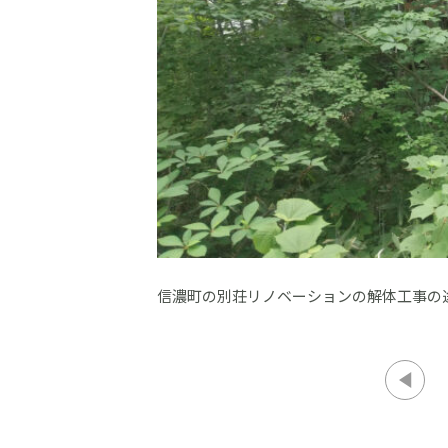
信濃町の別荘リノベーションの解体工事の