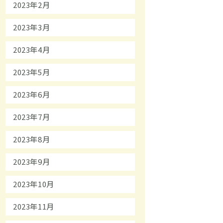
2023年2月
2023年3月
2023年4月
2023年5月
2023年6月
2023年7月
2023年8月
2023年9月
2023年10月
2023年11月