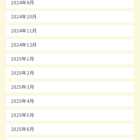
2024年9月
2024年10月
2024年11月
2024年12月
2025年1月
2025年2月
2025年3月
2025年4月
2025年5月
2025年6月