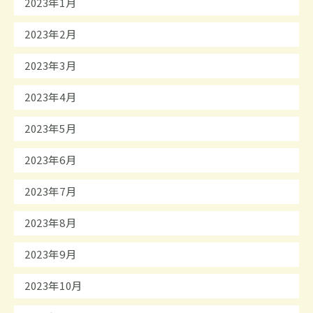
2023年1月
2023年2月
2023年3月
2023年4月
2023年5月
2023年6月
2023年7月
2023年8月
2023年9月
2023年10月