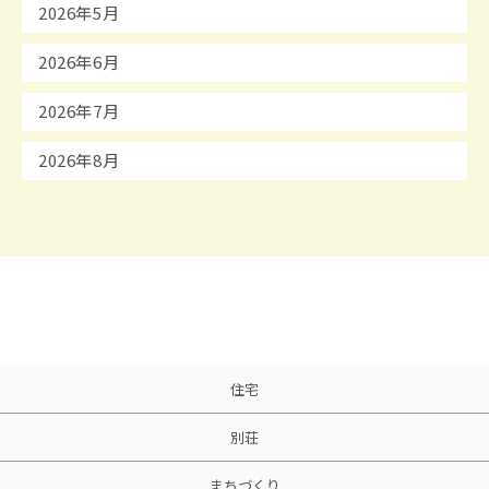
2026年5月
2026年6月
2026年7月
2026年8月
住宅
別荘
まちづくり