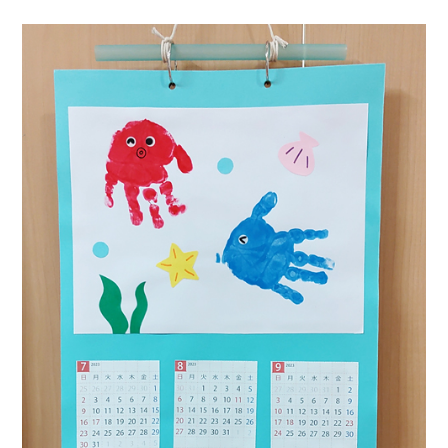
採用情報
土地をお探しの方
イベント
ショールーム
ブログ