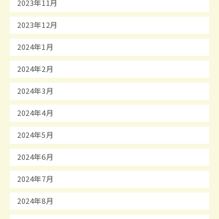
2023年11月
2023年12月
2024年1月
2024年2月
2024年3月
2024年4月
2024年5月
2024年6月
2024年7月
2024年8月