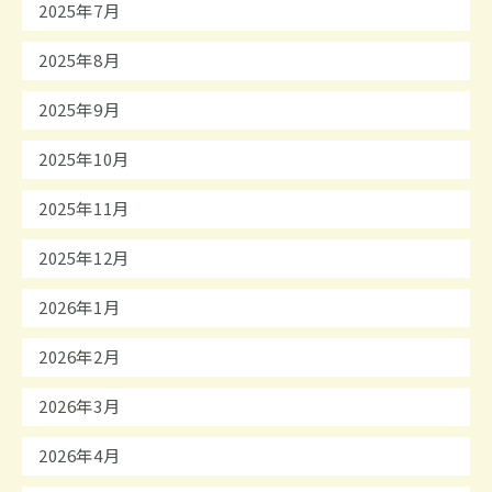
2025年7月
2025年8月
2025年9月
2025年10月
2025年11月
2025年12月
2026年1月
2026年2月
2026年3月
2026年4月