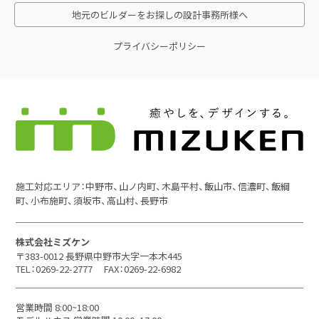
地元のビルダーをお探しの設計事務所様へ
プライバシーポリシー
施工対応エリア：中野市、山ノ内町、木島平村、飯山市、信濃町、飯綱
町、小布施町、須坂市、高山村、長野市
株式会社ミズケン
〒383-0012 長野県中野市大字一本木445
TEL：0269-22-2777
FAX：0269-22-6982
営業時間 8:00~18:00