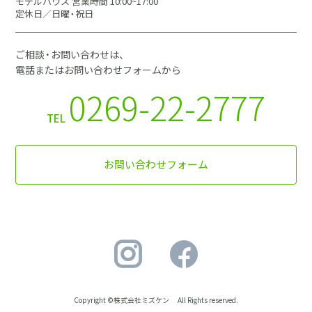
モデルハウス 営業時間 10:00~17:00
定休日／日曜・祝日
ご相談・お問い合わせは、
電話またはお問い合わせフォームから
0269-22-2777
TEL
お問い合わせフォーム
Copyright ©株式会社ミズケン All Rights reserved.