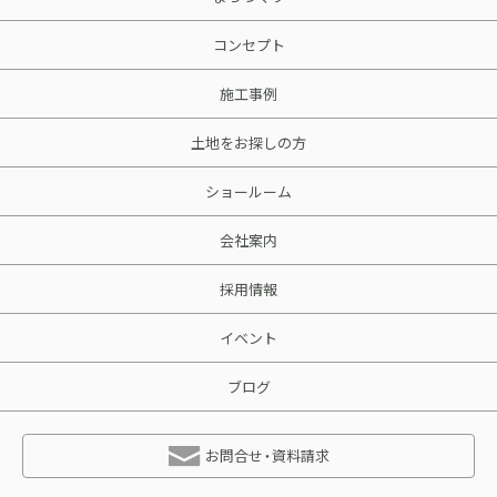
コンセプト
施工事例
土地をお探しの方
ショールーム
会社案内
採用情報
イベント
ブログ
お問合せ・資料請求