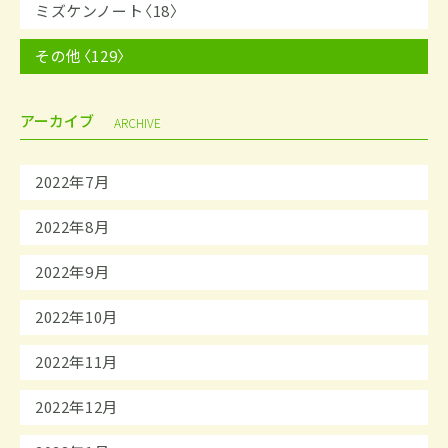
ミズケンノート〈18〉
その他〈129〉
アーカイブ
ARCHIVE
2022年7月
2022年8月
2022年9月
2022年10月
2022年11月
2022年12月