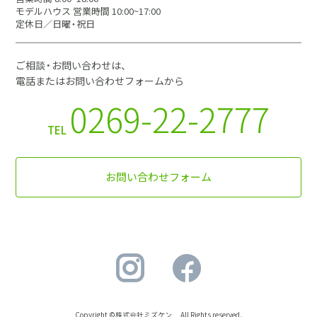
モデルハウス 営業時間 10:00~17:00
定休日／日曜・祝日
ご相談・お問い合わせは、
電話またはお問い合わせフォームから
0269-22-2777
TEL
お問い合わせフォーム
Copyright ©株式会社ミズケン All Rights reserved.