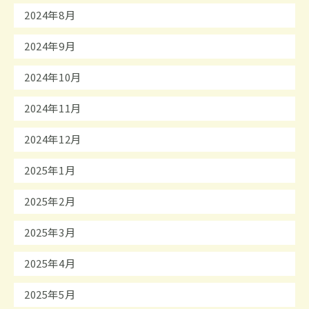
2024年8月
2024年9月
2024年10月
2024年11月
2024年12月
2025年1月
2025年2月
2025年3月
2025年4月
2025年5月