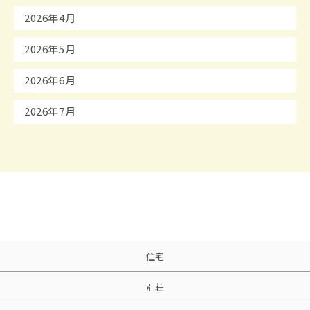
2026年4月
2026年5月
2026年6月
2026年7月
住宅
別荘