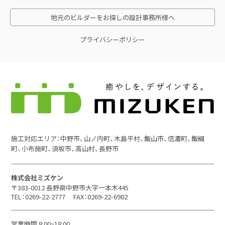
地元のビルダーをお探しの設計事務所様へ
プライバシーポリシー
施工対応エリア：中野市、山ノ内町、木島平村、飯山市、信濃町、飯綱
町、小布施町、須坂市、高山村、長野市
株式会社ミズケン
〒383-0012 長野県中野市大字一本木445
TEL：0269-22-2777
FAX：0269-22-6982
営業時間 8:00~18:00