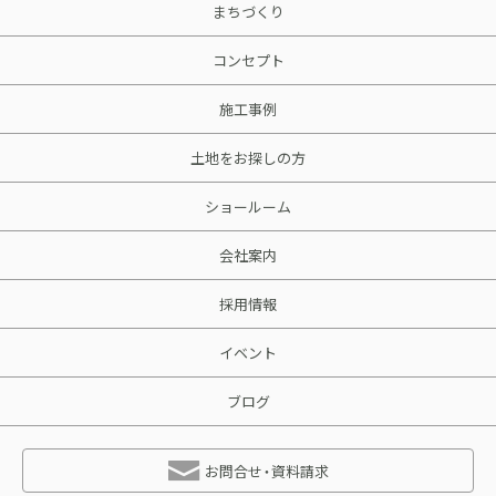
まちづくり
コンセプト
施工事例
土地をお探しの方
ショールーム
会社案内
採用情報
イベント
ブログ
お問合せ・資料請求