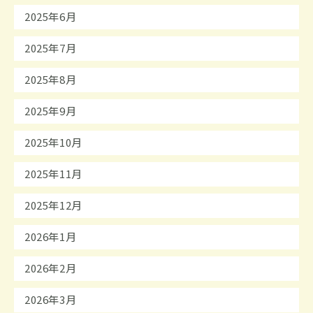
2025年6月
2025年7月
2025年8月
2025年9月
2025年10月
2025年11月
2025年12月
2026年1月
2026年2月
2026年3月