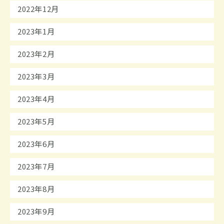
2022年12月
2023年1月
2023年2月
2023年3月
2023年4月
2023年5月
2023年6月
2023年7月
2023年8月
2023年9月