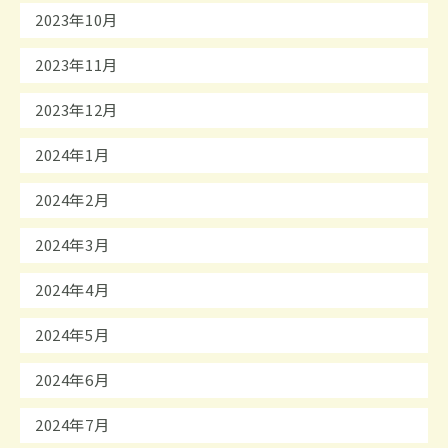
2023年10月
2023年11月
2023年12月
2024年1月
2024年2月
2024年3月
2024年4月
2024年5月
2024年6月
2024年7月