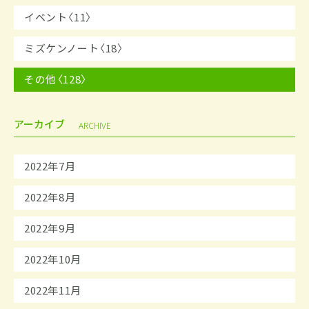
イベント〈11〉
ミズケンノート〈18〉
その他〈128〉
アーカイブ
ARCHIVE
2022年7月
2022年8月
2022年9月
2022年10月
2022年11月