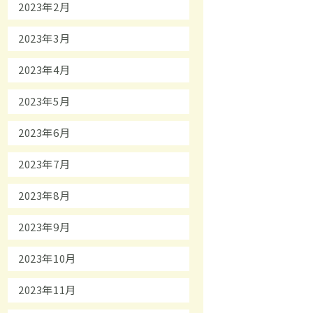
2023年2月
2023年3月
2023年4月
2023年5月
2023年6月
2023年7月
2023年8月
2023年9月
2023年10月
2023年11月