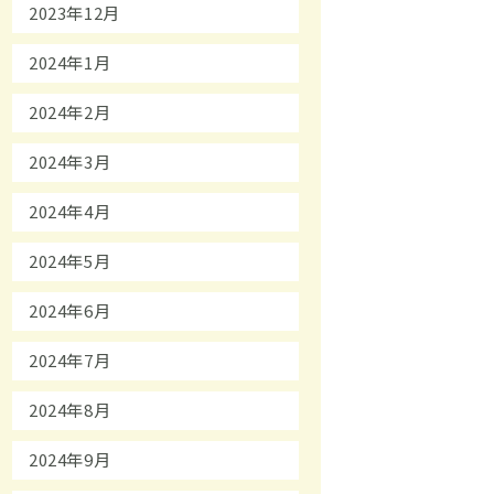
2023年12月
2024年1月
2024年2月
2024年3月
2024年4月
2024年5月
2024年6月
2024年7月
2024年8月
2024年9月