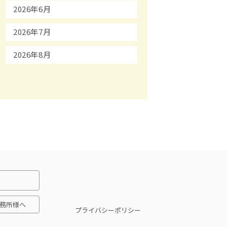
2026年6月
2026年7月
2026年8月
務所様へ
プライバシーポリシー