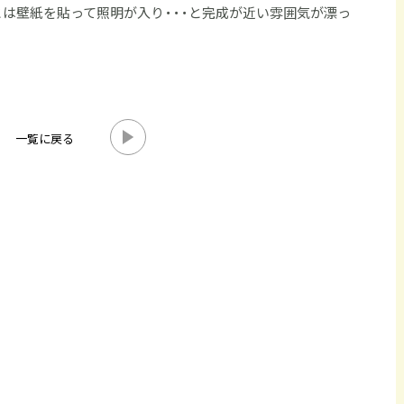
は壁紙を貼って照明が入り・・・と完成が近い雰囲気が漂っ
一覧に戻る