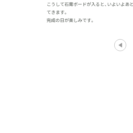
こうして石膏ボードが入ると、いよいよあと
てきます。
完成の日が楽しみです。