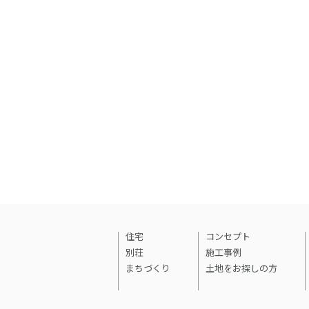
住宅
コンセプト
別荘
施工事例
まちづくり
土地をお探しの方