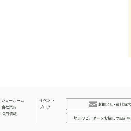
ショールーム
イベント
お問合せ・資料請求
会社案内
ブログ
採用情報
地元のビルダーをお探しの設計事