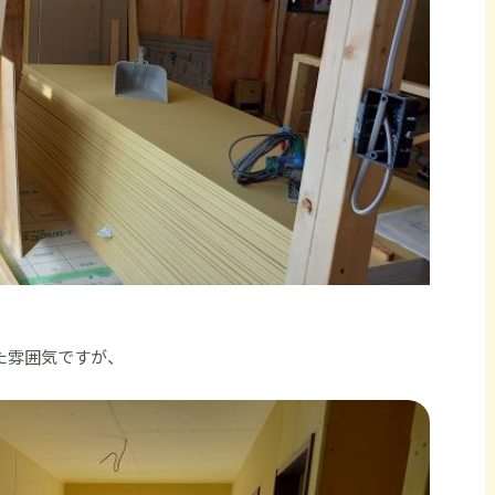
た雰囲気ですが、