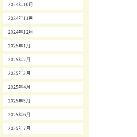
2024年10月
2024年11月
2024年12月
2025年1月
2025年2月
2025年3月
2025年4月
2025年5月
2025年6月
2025年7月