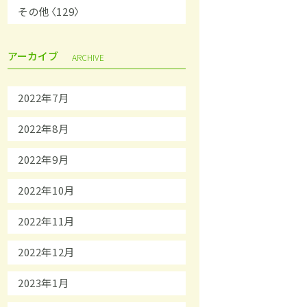
その他〈129〉
アーカイブ
ARCHIVE
2022年7月
2022年8月
2022年9月
2022年10月
2022年11月
2022年12月
2023年1月