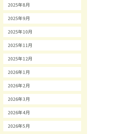
2025年8月
2025年9月
2025年10月
2025年11月
2025年12月
2026年1月
2026年2月
2026年3月
2026年4月
2026年5月