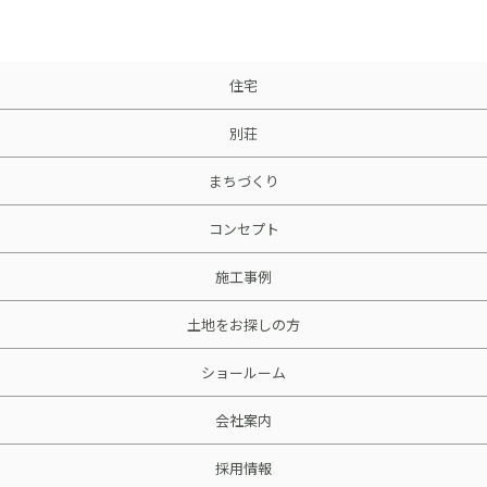
住宅
別荘
まちづくり
コンセプト
施工事例
土地をお探しの方
ショールーム
会社案内
採用情報