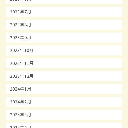
2023年7月
2023年8月
2023年9月
2023年10月
2023年11月
2023年12月
2024年1月
2024年2月
2024年3月
2024年4月