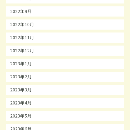
2022年9月
2022年10月
2022年11月
2022年12月
2023年1月
2023年2月
2023年3月
2023年4月
2023年5月
2023年6月