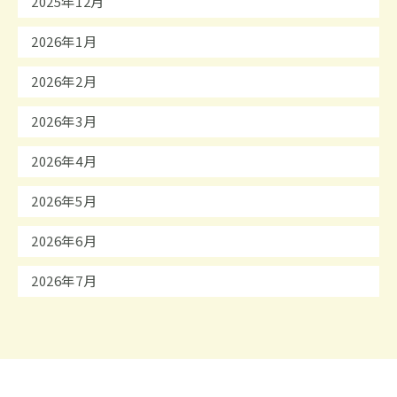
2025年12月
2026年1月
2026年2月
2026年3月
2026年4月
2026年5月
2026年6月
2026年7月