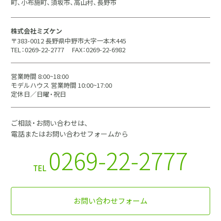
町、小布施町、須坂市、高山村、長野市
株式会社ミズケン
〒383-0012 長野県中野市大字一本木445
TEL：0269-22-2777
FAX：0269-22-6982
営業時間 8:00~18:00
モデルハウス 営業時間 10:00~17:00
定休日／日曜・祝日
ご相談・お問い合わせは、
電話またはお問い合わせフォームから
0269-22-2777
TEL
お問い合わせフォーム