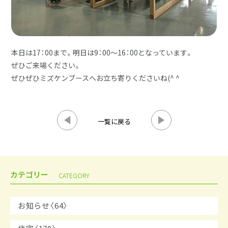
本日は17：00まで。明日は9：00～16：00となっています。
ぜひご来場ください。
ぜひぜひミズケンブースへお立ち寄りくださいね(^ ^
一覧に戻る
カテゴリー
CATEGORY
お知らせ〈64〉