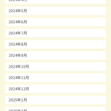
2024年5月
2024年6月
2024年7月
2024年8月
2024年9月
2024年10月
2024年11月
2024年12月
2025年1月