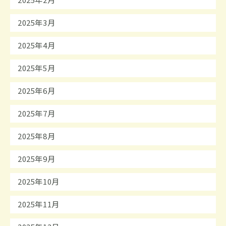
2025年2月
2025年3月
2025年4月
2025年5月
2025年6月
2025年7月
2025年8月
2025年9月
2025年10月
2025年11月