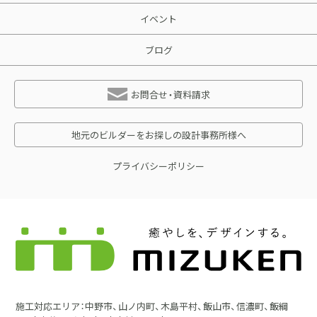
イベント
ブログ
お問合せ・資料請求
地元のビルダーをお探しの設計事務所様へ
プライバシーポリシー
施工対応エリア：中野市、山ノ内町、木島平村、飯山市、信濃町、飯綱