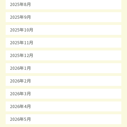
2025年8月
2025年9月
2025年10月
2025年11月
2025年12月
2026年1月
2026年2月
2026年3月
2026年4月
2026年5月