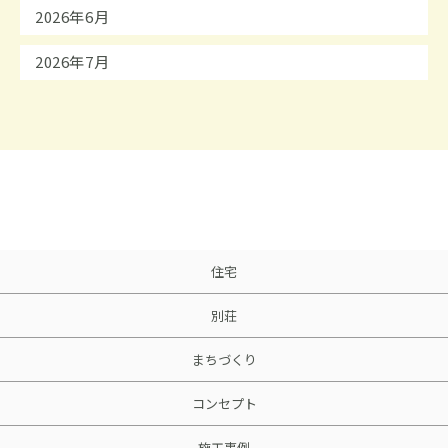
2026年6月
2026年7月
住宅
別荘
まちづくり
コンセプト
施工事例