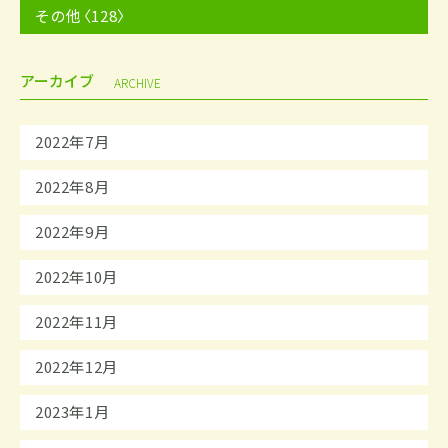
その他〈128〉
アーカイブ
ARCHIVE
2022年7月
2022年8月
2022年9月
2022年10月
2022年11月
2022年12月
2023年1月