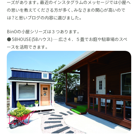
ーズがあります。最近のインスタグラムのメッセージでは小屋へ
の思いを教えてくださる方が多く、みなさまの関心が高いので
は？と思いブログの内容に選びました。
BinOの小屋シリーズは３つあります。
● 58HOUSE(58ハウス) … 広さ４．５畳でお庭や駐車場のスペ
ースを活用できます。