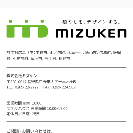
施工対応エリア：中野市、山ノ内町、木島平村、飯山市、信濃町、飯綱
町、小布施町、須坂市、高山村、長野市
株式会社ミズケン
〒383-0012 長野県中野市大字一本木445
TEL：0269-22-2777
FAX：0269-22-6982
営業時間 8:00~18:00
モデルハウス 営業時間 10:00~17:00
定休日／日曜・祝日
ご相談・お問い合わせは、