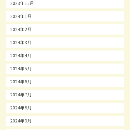
2023年12月
2024年1月
2024年2月
2024年3月
2024年4月
2024年5月
2024年6月
2024年7月
2024年8月
2024年9月