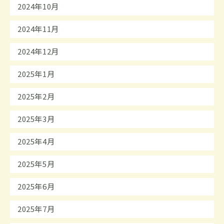
2024年10月
2024年11月
2024年12月
2025年1月
2025年2月
2025年3月
2025年4月
2025年5月
2025年6月
2025年7月