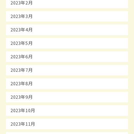
2023年2月
2023年3月
2023年4月
2023年5月
2023年6月
2023年7月
2023年8月
2023年9月
2023年10月
2023年11月