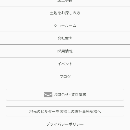
土地をお探しの方
ショールーム
会社案内
採用情報
イベント
ブログ
お問合せ・資料請求
地元のビルダーをお探しの設計事務所様へ
プライバシーポリシー