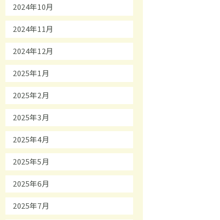
2024年10月
2024年11月
2024年12月
2025年1月
2025年2月
2025年3月
2025年4月
2025年5月
2025年6月
2025年7月