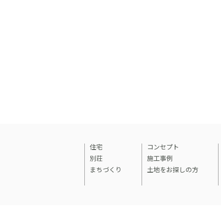
住宅
コンセプト
別荘
施工事例
まちづくり
土地をお探しの方