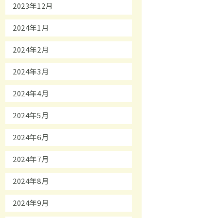
2023年12月
2024年1月
2024年2月
2024年3月
2024年4月
2024年5月
2024年6月
2024年7月
2024年8月
2024年9月