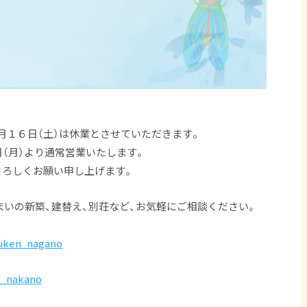
月１６日（土）は休業とさせていただきます。
日（月）より通常営業いたします。
よろしくお願い申し上げます。
いの新築、建替え、別荘など、お気軽にご相談ください。
uken_nagano
_nakano