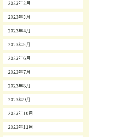
2023年2月
2023年3月
2023年4月
2023年5月
2023年6月
2023年7月
2023年8月
2023年9月
2023年10月
2023年11月