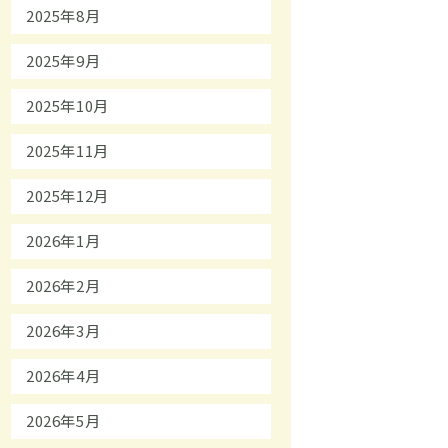
2025年8月
2025年9月
2025年10月
2025年11月
2025年12月
2026年1月
2026年2月
2026年3月
2026年4月
2026年5月