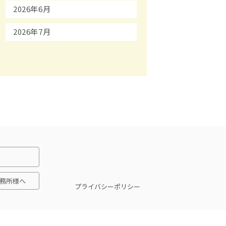
2026年6月
2026年7月
務所様へ
プライバシーポリシー