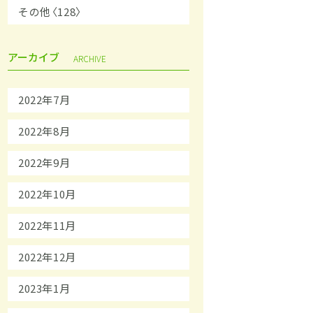
その他〈128〉
アーカイブ
ARCHIVE
2022年7月
2022年8月
2022年9月
2022年10月
2022年11月
2022年12月
2023年1月