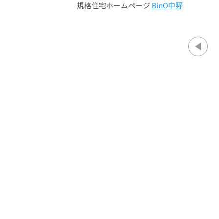
規格住宅ホームページ
BinO中野