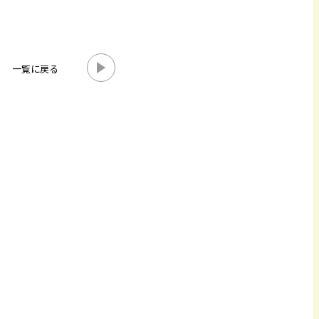
一覧に戻る