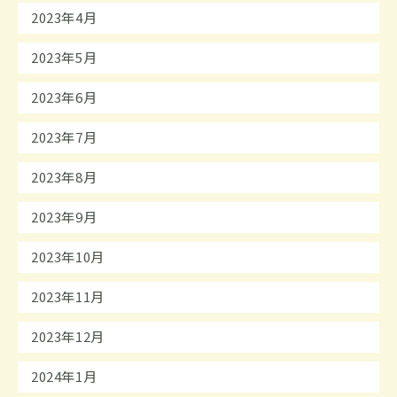
2023年4月
2023年5月
2023年6月
2023年7月
2023年8月
2023年9月
2023年10月
2023年11月
2023年12月
2024年1月