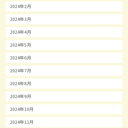
2024年2月
2024年3月
2024年4月
2024年5月
2024年6月
2024年7月
2024年8月
2024年9月
2024年10月
2024年11月