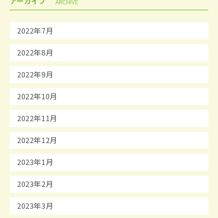
アーカイブ
ARCHIVE
2022年7月
2022年8月
2022年9月
2022年10月
2022年11月
2022年12月
2023年1月
2023年2月
2023年3月