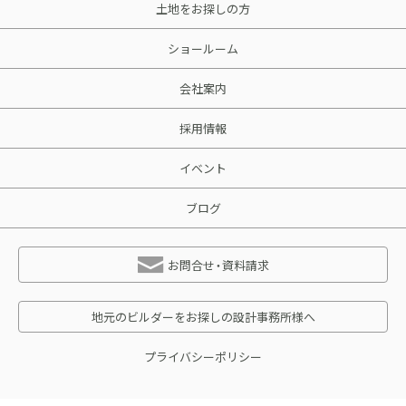
土地をお探しの方
ショールーム
会社案内
採用情報
イベント
ブログ
お問合せ・資料請求
地元のビルダーをお探しの設計事務所様へ
プライバシーポリシー