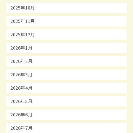
2025年10月
2025年11月
2025年12月
2026年1月
2026年2月
2026年3月
2026年4月
2026年5月
2026年6月
2026年7月