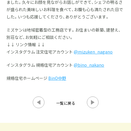
ました。久々にお顔を見ながらお話しができて、シェフの明るさ
が盛られた美味しいお料理を食べて、お腹も心も満たされた日で
した。いつも応援してくださり、ありがとうございます。
ミズケンは地域密着型の工務店です。お住まいの新築、建替え、
別荘など、お気軽にご相談ください。
↓↓ リンク情報 ↓↓
インスタグラム 注文住宅アカウント
@mizuken_nagano
インスタグラム 規格住宅アカウント
@bino_nakano
規格住宅ホームページ
BinO中野
一覧に戻る