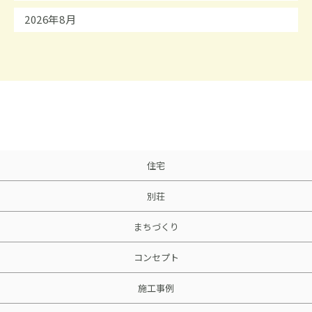
2026年8月
住宅
別荘
まちづくり
コンセプト
施工事例