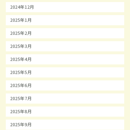
2024年12月
2025年1月
2025年2月
2025年3月
2025年4月
2025年5月
2025年6月
2025年7月
2025年8月
2025年9月