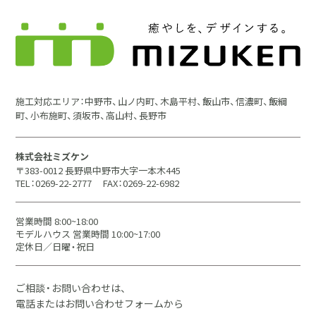
施工対応エリア：中野市、山ノ内町、木島平村、飯山市、信濃町、飯綱
町、小布施町、須坂市、高山村、長野市
株式会社ミズケン
〒383-0012 長野県中野市大字一本木445
TEL：0269-22-2777
FAX：0269-22-6982
営業時間 8:00~18:00
モデルハウス 営業時間 10:00~17:00
定休日／日曜・祝日
ご相談・お問い合わせは、
電話またはお問い合わせフォームから