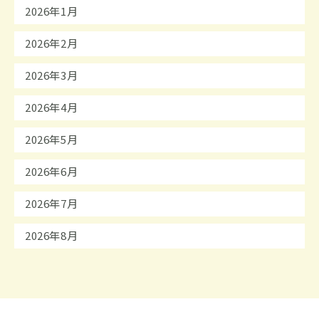
2026年1月
2026年2月
2026年3月
2026年4月
2026年5月
2026年6月
2026年7月
2026年8月