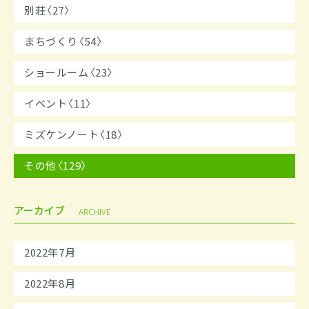
別荘〈27〉
まちづくり〈54〉
ショールーム〈23〉
イベント〈11〉
ミズケンノート〈18〉
その他〈129〉
アーカイブ
ARCHIVE
2022年7月
2022年8月