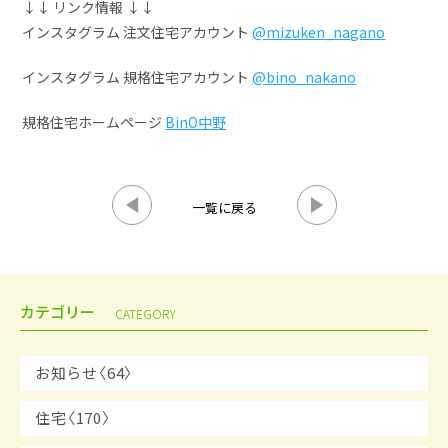
↓↓ リンク情報 ↓↓
インスタグラム 注文住宅アカウント
@mizuken_nagano
インスタグラム 規格住宅アカウント
@bino_nakano
規格住宅ホームページ
BinO中野
一覧に戻る
カテゴリー
CATEGORY
お知らせ〈64〉
住宅〈170〉