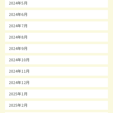
2024年5月
2024年6月
2024年7月
2024年8月
2024年9月
2024年10月
2024年11月
2024年12月
2025年1月
2025年2月