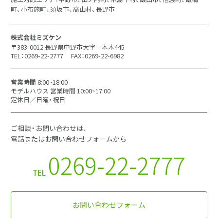
町、小布施町、須坂市、高山村、長野市
株式会社ミズケン
〒383-0012 長野県中野市大字一本木445
TEL：0269-22-2777
FAX：0269-22-6982
営業時間 8:00~18:00
モデルハウス 営業時間 10:00~17:00
定休日／日曜・祝日
ご相談・お問い合わせは、
電話またはお問い合わせフォームから
0269-22-2777
TEL
お問い合わせフォーム