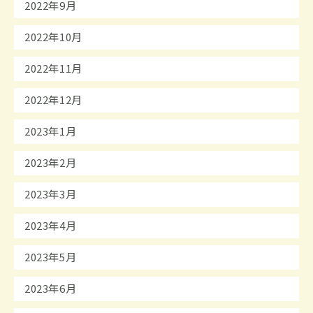
2022年9月
2022年10月
2022年11月
2022年12月
2023年1月
2023年2月
2023年3月
2023年4月
2023年5月
2023年6月