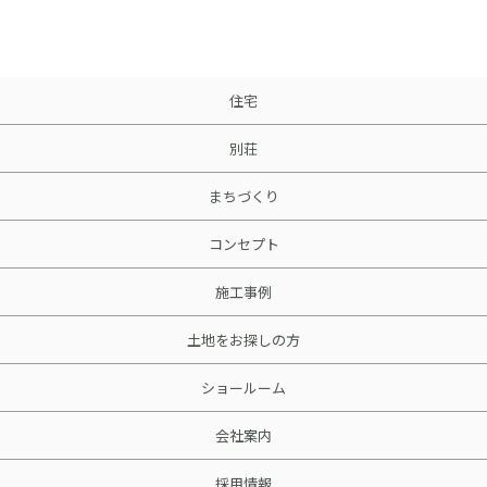
住宅
別荘
まちづくり
コンセプト
施工事例
土地をお探しの方
ショールーム
会社案内
採用情報