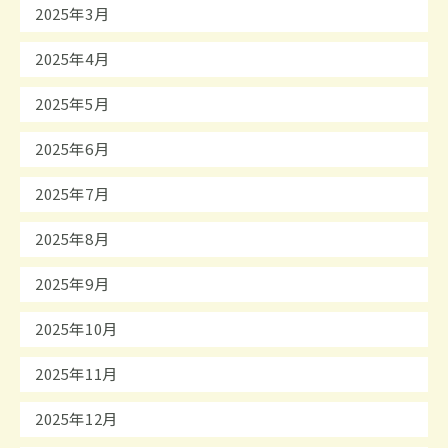
2025年3月
2025年4月
2025年5月
2025年6月
2025年7月
2025年8月
2025年9月
2025年10月
2025年11月
2025年12月