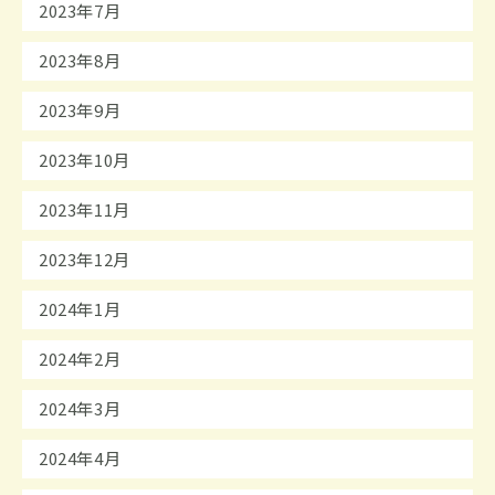
2023年7月
2023年8月
2023年9月
2023年10月
2023年11月
2023年12月
2024年1月
2024年2月
2024年3月
2024年4月