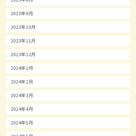
2023年9月
2023年10月
2023年11月
2023年12月
2024年1月
2024年2月
2024年3月
2024年4月
2024年5月