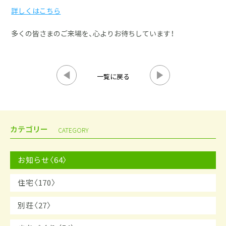
詳しくはこちら
多くの皆さまのご来場を、心よりお待ちしています！
一覧に戻る
カテゴリー
CATEGORY
お知らせ〈64〉
住宅〈170〉
別荘〈27〉