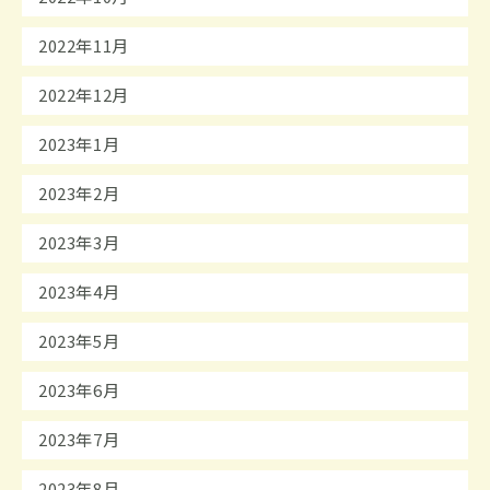
2022年11月
2022年12月
2023年1月
2023年2月
2023年3月
2023年4月
2023年5月
2023年6月
2023年7月
2023年8月