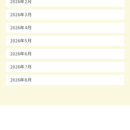
2026年2月
2026年3月
2026年4月
2026年5月
2026年6月
2026年7月
2026年8月