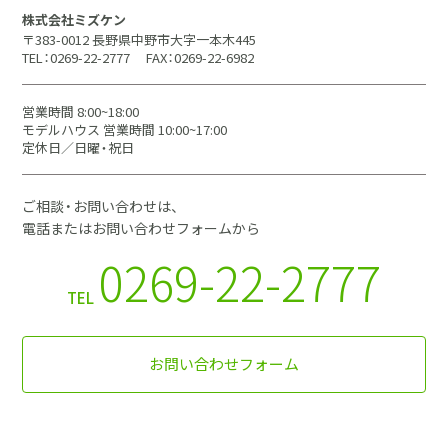
株式会社ミズケン
〒383-0012 長野県中野市大字一本木445
TEL：0269-22-2777
FAX：0269-22-6982
営業時間 8:00~18:00
モデルハウス 営業時間 10:00~17:00
定休日／日曜・祝日
ご相談・お問い合わせは、
電話またはお問い合わせフォームから
0269-22-2777
TEL
お問い合わせフォーム