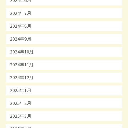
2024年6月
2024年7月
2024年8月
2024年9月
2024年10月
2024年11月
2024年12月
2025年1月
2025年2月
2025年3月