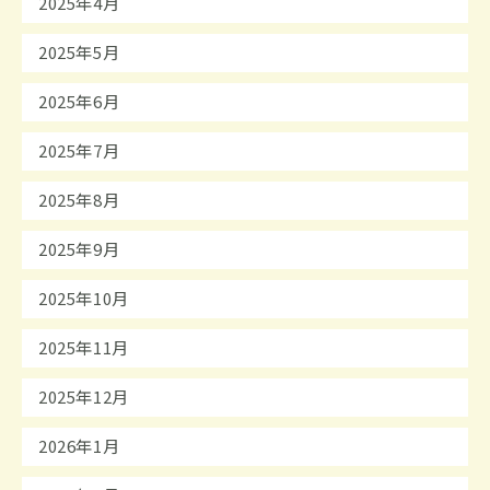
2025年4月
2025年5月
2025年6月
2025年7月
2025年8月
2025年9月
2025年10月
2025年11月
2025年12月
2026年1月