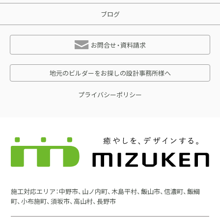
ブログ
お問合せ・資料請求
地元のビルダーをお探しの設計事務所様へ
プライバシーポリシー
施工対応エリア：中野市、山ノ内町、木島平村、飯山市、信濃町、飯綱
町、小布施町、須坂市、高山村、長野市