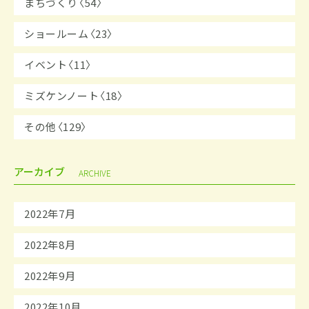
まちづくり〈54〉
ショールーム〈23〉
イベント〈11〉
ミズケンノート〈18〉
その他〈129〉
アーカイブ
ARCHIVE
2022年7月
2022年8月
2022年9月
2022年10月