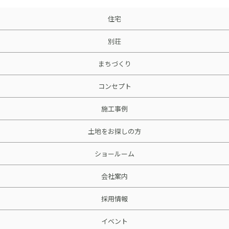
住宅
別荘
まちづくり
コンセプト
施工事例
土地をお探しの方
ショールーム
会社案内
採用情報
イベント