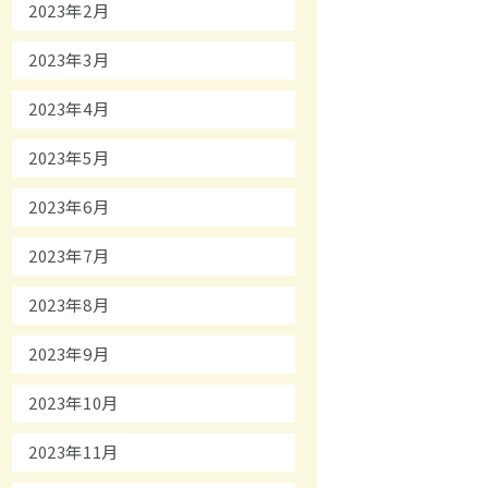
2023年2月
2023年3月
2023年4月
2023年5月
2023年6月
2023年7月
2023年8月
2023年9月
2023年10月
2023年11月