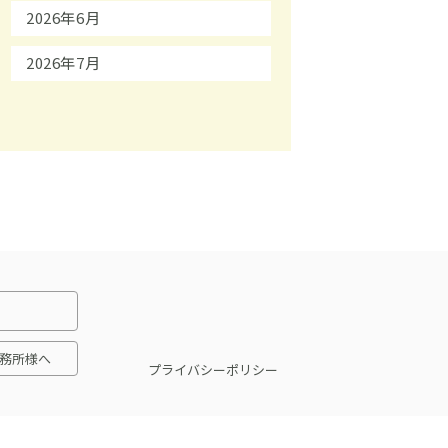
2026年6月
2026年7月
務所様へ
プライバシーポリシー