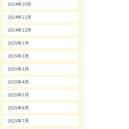
2024年10月
2024年11月
2024年12月
2025年1月
2025年2月
2025年3月
2025年4月
2025年5月
2025年6月
2025年7月