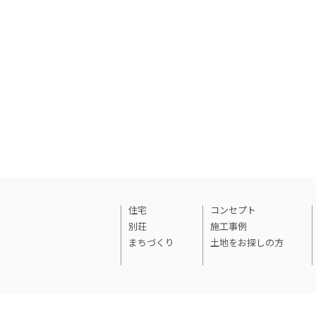
住宅
コンセプト
別荘
施工事例
まちづくり
土地をお探しの方