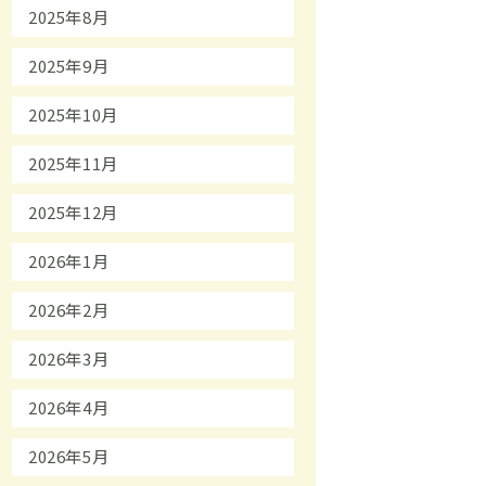
2025年8月
2025年9月
2025年10月
2025年11月
2025年12月
2026年1月
2026年2月
2026年3月
2026年4月
2026年5月