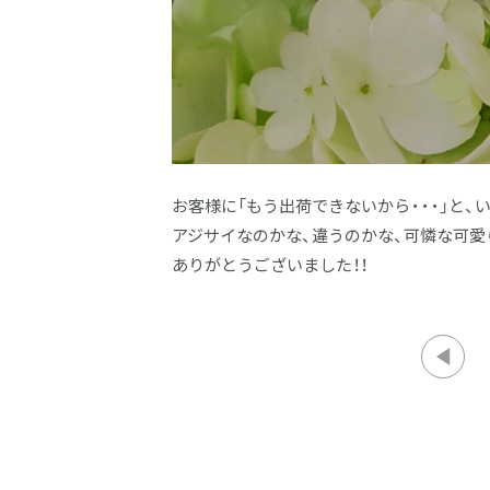
お客様に「もう出荷できないから・・・」と、
アジサイなのかな、違うのかな、可憐な可愛
ありがとうございました！！