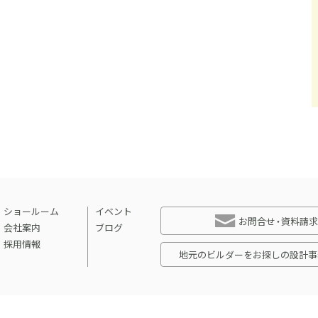
ショールーム
イベント
お問合せ・資料請求
会社案内
ブログ
採用情報
地元のビルダーをお探しの設計事