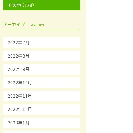
その他〈128〉
アーカイブ
ARCHIVE
2022年7月
2022年8月
2022年9月
2022年10月
2022年11月
2022年12月
2023年1月