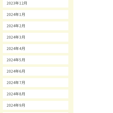
2023年12月
2024年1月
2024年2月
2024年3月
2024年4月
2024年5月
2024年6月
2024年7月
2024年8月
2024年9月