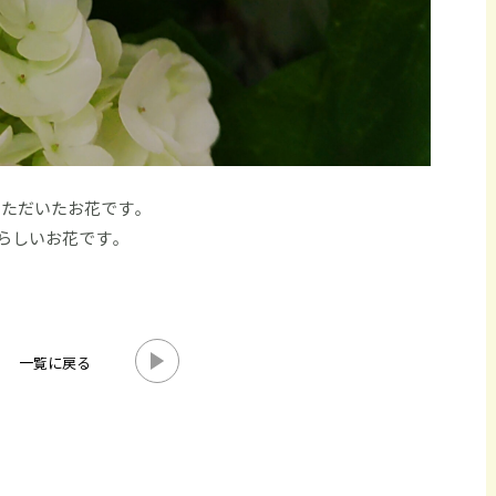
いただいたお花です。
らしいお花です。
一覧に戻る