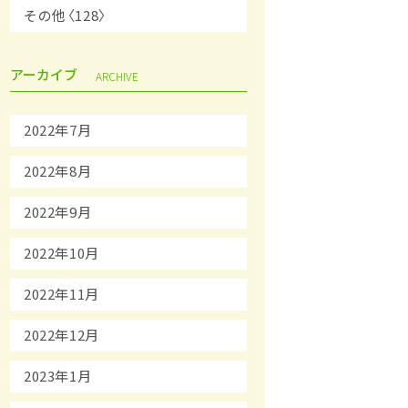
その他〈128〉
アーカイブ
ARCHIVE
2022年7月
2022年8月
2022年9月
2022年10月
2022年11月
2022年12月
2023年1月