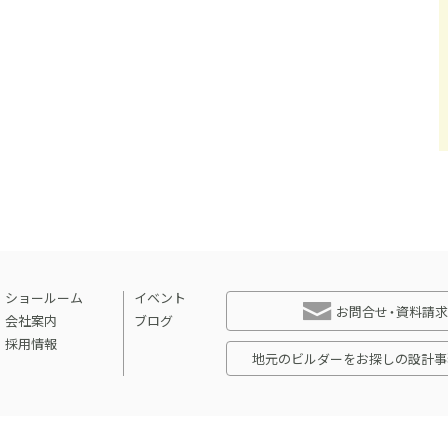
ショールーム
イベント
お問合せ・資料請求
会社案内
ブログ
採用情報
地元のビルダーをお探しの設計事