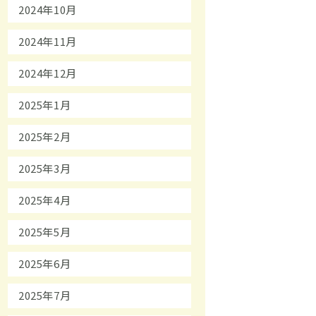
2024年10月
2024年11月
2024年12月
2025年1月
2025年2月
2025年3月
2025年4月
2025年5月
2025年6月
2025年7月