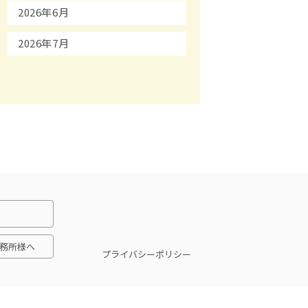
2026年6月
2026年7月
務所様へ
プライバシーポリシー