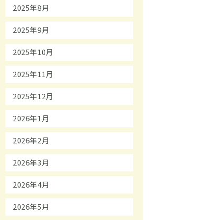
2025年8月
2025年9月
2025年10月
2025年11月
2025年12月
2026年1月
2026年2月
2026年3月
2026年4月
2026年5月