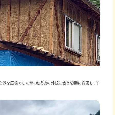
立派な屋根でしたが、完成後の外観に合う切妻に変更し、印