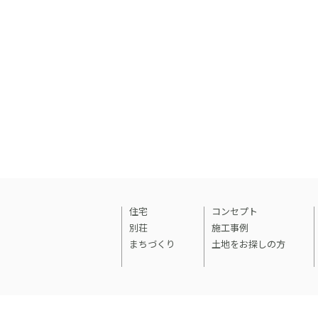
住宅
コンセプト
別荘
施工事例
まちづくり
土地をお探しの方