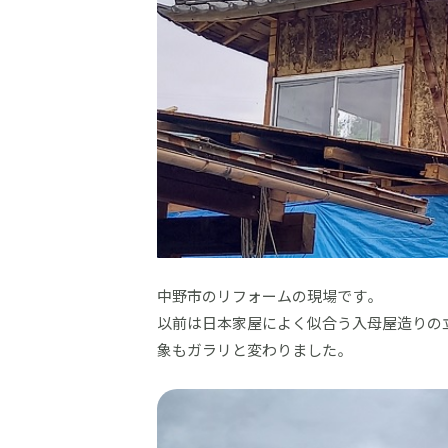
中野市のリフォームの現場です。
以前は日本家屋によく似合う入母屋造りの
象もガラリと変わりました。