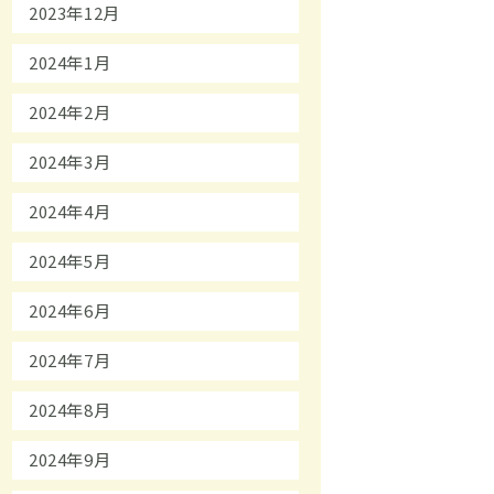
2023年12月
2024年1月
2024年2月
2024年3月
2024年4月
2024年5月
2024年6月
2024年7月
2024年8月
2024年9月