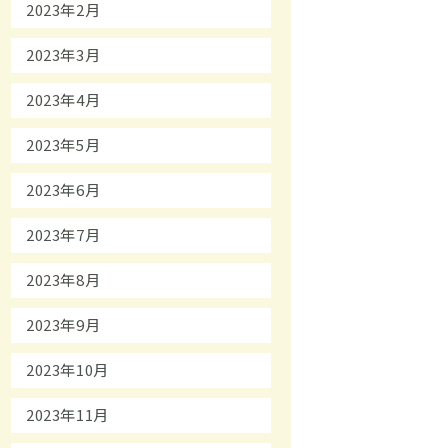
2023年2月
2023年3月
2023年4月
2023年5月
2023年6月
2023年7月
2023年8月
2023年9月
2023年10月
2023年11月