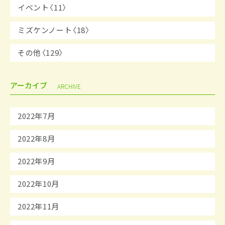
イベント〈11〉
ミズケンノート〈18〉
その他〈129〉
アーカイブ
ARCHIVE
2022年7月
2022年8月
2022年9月
2022年10月
2022年11月