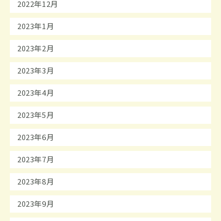
2022年12月
2023年1月
2023年2月
2023年3月
2023年4月
2023年5月
2023年6月
2023年7月
2023年8月
2023年9月