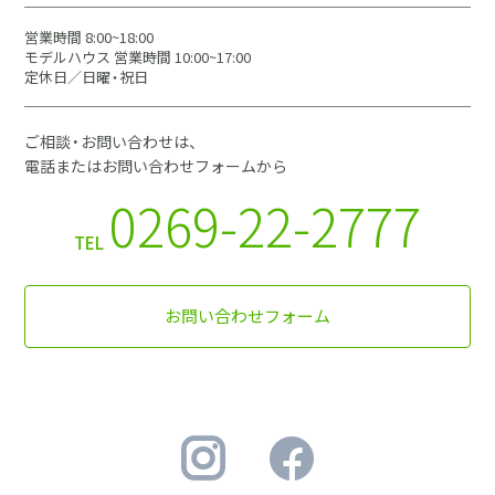
営業時間 8:00~18:00
モデルハウス 営業時間 10:00~17:00
定休日／日曜・祝日
ご相談・お問い合わせは、
電話またはお問い合わせフォームから
0269-22-2777
TEL
お問い合わせフォーム