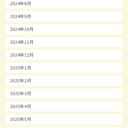
2024年8月
2024年9月
2024年10月
2024年11月
2024年12月
2025年1月
2025年2月
2025年3月
2025年4月
2025年5月