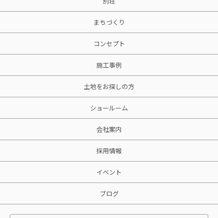
別荘
まちづくり
コンセプト
施工事例
土地をお探しの方
ショールーム
会社案内
採用情報
イベント
ブログ