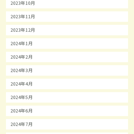
2023年10月
2023年11月
2023年12月
2024年1月
2024年2月
2024年3月
2024年4月
2024年5月
2024年6月
2024年7月