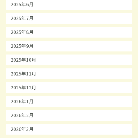
2025年6月
2025年7月
2025年8月
2025年9月
2025年10月
2025年11月
2025年12月
2026年1月
2026年2月
2026年3月