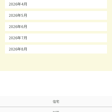
2026年4月
2026年5月
2026年6月
2026年7月
2026年8月
住宅