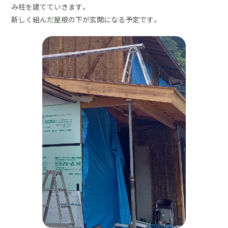
み柱を建てていきます。
新しく組んだ屋根の下が玄関になる予定です。