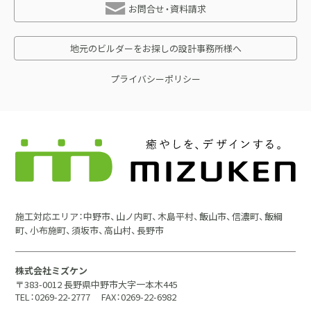
お問合せ・資料請求
地元のビルダーをお探しの設計事務所様へ
プライバシーポリシー
施工対応エリア：中野市、山ノ内町、木島平村、飯山市、信濃町、飯綱
町、小布施町、須坂市、高山村、長野市
株式会社ミズケン
〒383-0012 長野県中野市大字一本木445
TEL：0269-22-2777
FAX：0269-22-6982