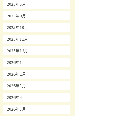
2025年8月
2025年9月
2025年10月
2025年11月
2025年12月
2026年1月
2026年2月
2026年3月
2026年4月
2026年5月