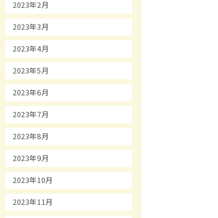
2023年2月
2023年3月
2023年4月
2023年5月
2023年6月
2023年7月
2023年8月
2023年9月
2023年10月
2023年11月