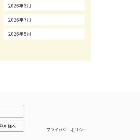
2026年6月
2026年7月
2026年8月
務所様へ
プライバシーポリシー