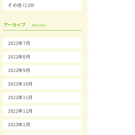
その他〈129〉
アーカイブ
ARCHIVE
2022年7月
2022年8月
2022年9月
2022年10月
2022年11月
2022年12月
2023年1月