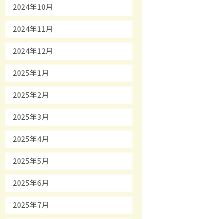
2024年10月
2024年11月
2024年12月
2025年1月
2025年2月
2025年3月
2025年4月
2025年5月
2025年6月
2025年7月