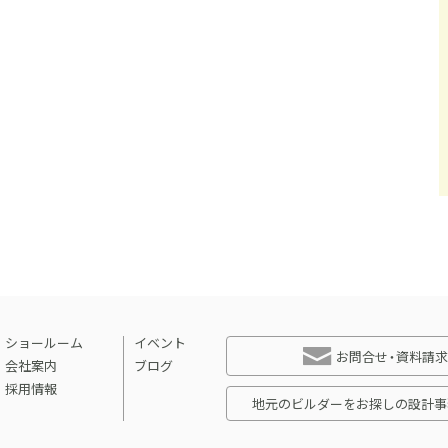
ショールーム
イベント
お問合せ・資料請求
会社案内
ブログ
採用情報
地元のビルダーをお探しの設計事