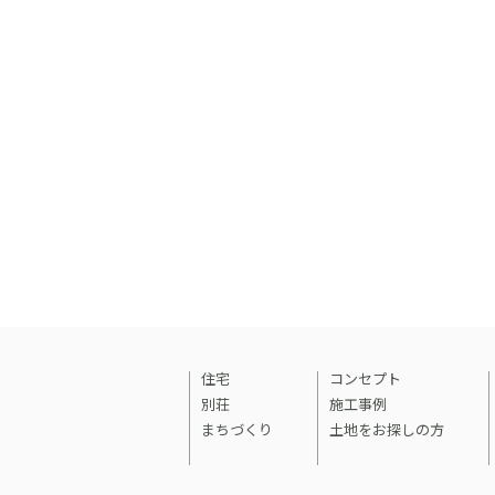
住宅
コンセプト
別荘
施工事例
まちづくり
土地をお探しの方