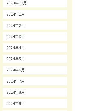
2023年12月
2024年1月
2024年2月
2024年3月
2024年4月
2024年5月
2024年6月
2024年7月
2024年8月
2024年9月