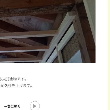
る火打金物です。
の耐久性を上げます。
一覧に戻る