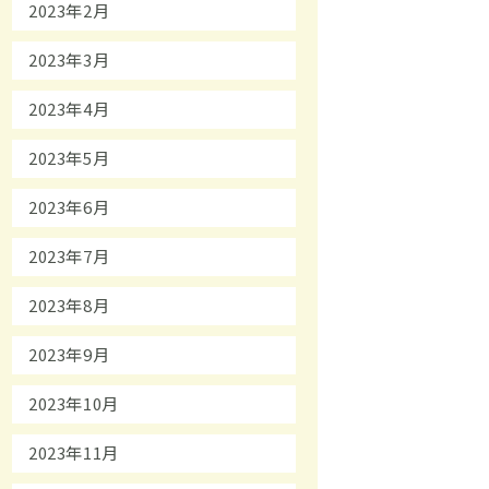
2023年2月
2023年3月
2023年4月
2023年5月
2023年6月
2023年7月
2023年8月
2023年9月
2023年10月
2023年11月