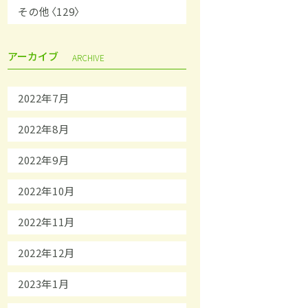
その他〈129〉
アーカイブ
ARCHIVE
2022年7月
2022年8月
2022年9月
2022年10月
2022年11月
2022年12月
2023年1月