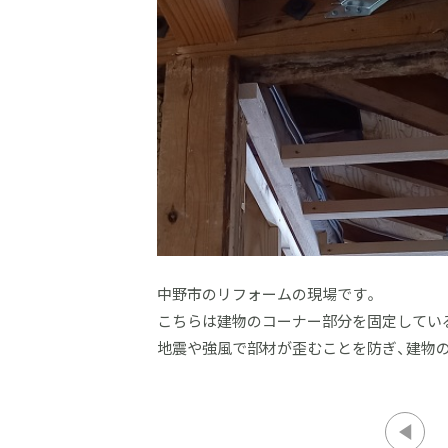
中野市のリフォームの現場です。
こちらは建物のコーナー部分を固定してい
地震や強風で部材が歪むことを防ぎ、建物