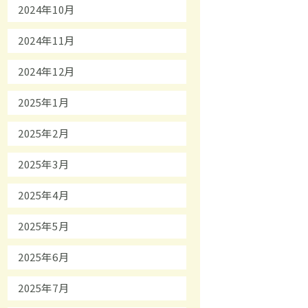
2024年10月
2024年11月
2024年12月
2025年1月
2025年2月
2025年3月
2025年4月
2025年5月
2025年6月
2025年7月