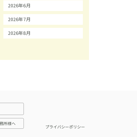
2026年6月
2026年7月
2026年8月
務所様へ
プライバシーポリシー