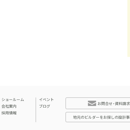
ショールーム
イベント
お問合せ・資料請求
会社案内
ブログ
採用情報
地元のビルダーをお探しの設計事