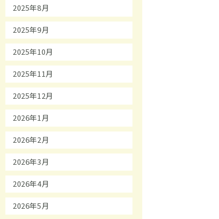
2025年8月
2025年9月
2025年10月
2025年11月
2025年12月
2026年1月
2026年2月
2026年3月
2026年4月
2026年5月