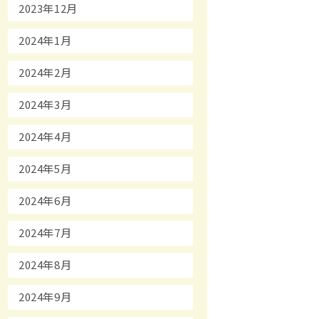
2023年12月
2024年1月
2024年2月
2024年3月
2024年4月
2024年5月
2024年6月
2024年7月
2024年8月
2024年9月