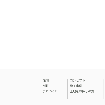
住宅
コンセプト
別荘
施工事例
まちづくり
土地をお探しの方