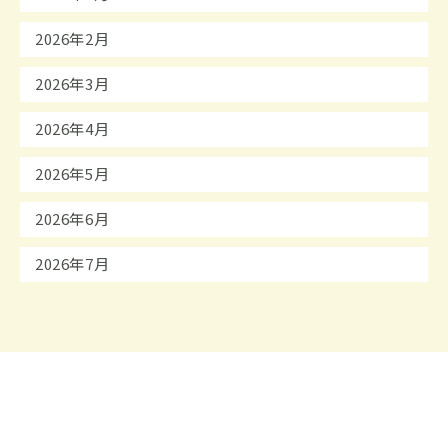
2026年2月
2026年3月
2026年4月
2026年5月
2026年6月
2026年7月