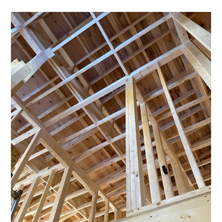
採用情報
土地をお探しの方
イベント
ショールーム
ブログ