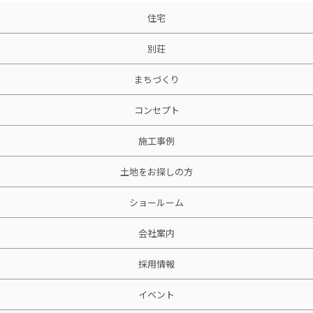
住宅
別荘
まちづくり
コンセプト
施工事例
土地をお探しの方
ショールーム
会社案内
採用情報
イベント