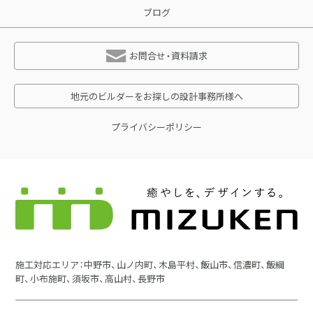
ブログ
お問合せ・資料請求
地元のビルダーをお探しの設計事務所様へ
プライバシーポリシー
施工対応エリア：中野市、山ノ内町、木島平村、飯山市、信濃町、飯綱
町、小布施町、須坂市、高山村、長野市