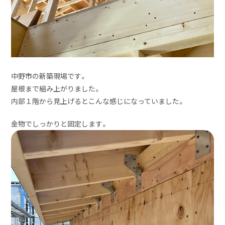
中野市の新築現場です。
屋根まで組み上がりました。
内部１階から見上げるとこんな感じになっていました。
金物でしっかりと固定します。