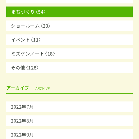
まちづくり〈54〉
ショールーム〈23〉
イベント〈11〉
ミズケンノート〈18〉
その他〈128〉
アーカイブ
ARCHIVE
2022年7月
2022年8月
2022年9月