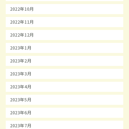
2022年10月
2022年11月
2022年12月
2023年1月
2023年2月
2023年3月
2023年4月
2023年5月
2023年6月
2023年7月