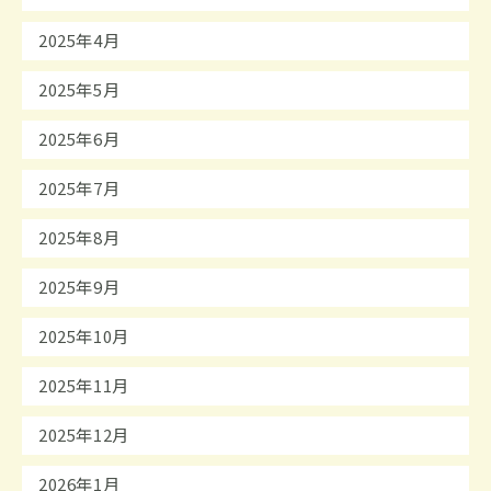
2025年4月
2025年5月
2025年6月
2025年7月
2025年8月
2025年9月
2025年10月
2025年11月
2025年12月
2026年1月