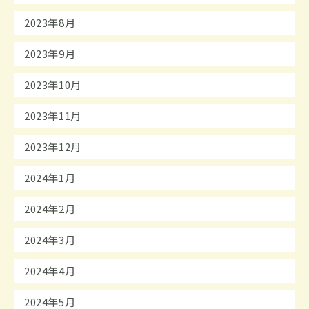
2023年8月
2023年9月
2023年10月
2023年11月
2023年12月
2024年1月
2024年2月
2024年3月
2024年4月
2024年5月