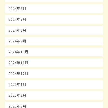
2024年6月
2024年7月
2024年8月
2024年9月
2024年10月
2024年11月
2024年12月
2025年1月
2025年2月
2025年3月