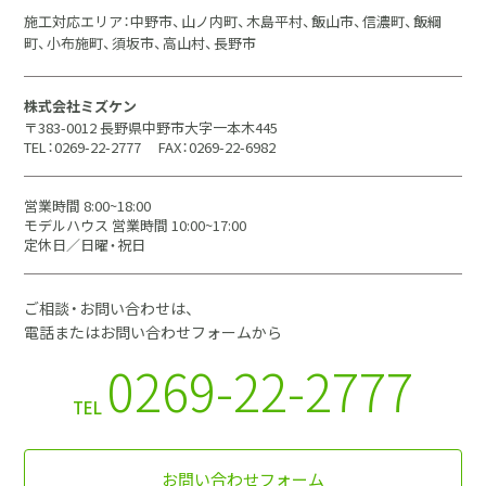
施工対応エリア：中野市、山ノ内町、木島平村、飯山市、信濃町、飯綱
町、小布施町、須坂市、高山村、長野市
株式会社ミズケン
〒383-0012 長野県中野市大字一本木445
TEL：0269-22-2777
FAX：0269-22-6982
営業時間 8:00~18:00
モデルハウス 営業時間 10:00~17:00
定休日／日曜・祝日
ご相談・お問い合わせは、
電話またはお問い合わせフォームから
0269-22-2777
TEL
お問い合わせフォーム