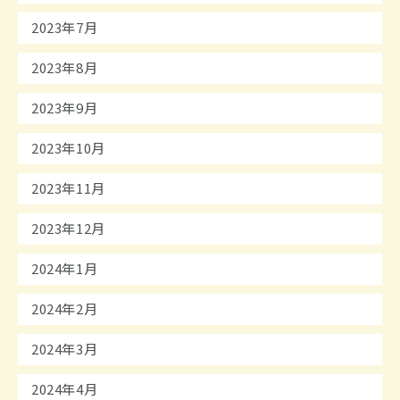
2023年7月
2023年8月
2023年9月
2023年10月
2023年11月
2023年12月
2024年1月
2024年2月
2024年3月
2024年4月