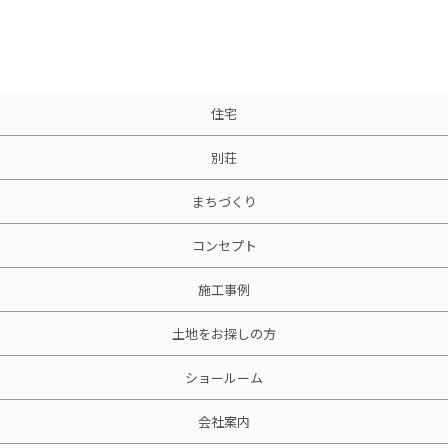
住宅
別荘
まちづくり
コンセプト
施工事例
土地をお探しの方
ショールーム
会社案内