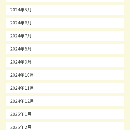
2024年5月
2024年6月
2024年7月
2024年8月
2024年9月
2024年10月
2024年11月
2024年12月
2025年1月
2025年2月