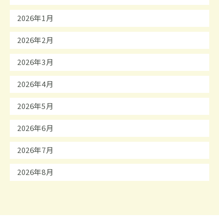
2026年1月
2026年2月
2026年3月
2026年4月
2026年5月
2026年6月
2026年7月
2026年8月