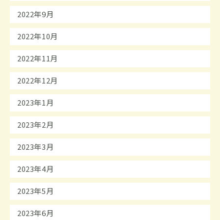
2022年9月
2022年10月
2022年11月
2022年12月
2023年1月
2023年2月
2023年3月
2023年4月
2023年5月
2023年6月