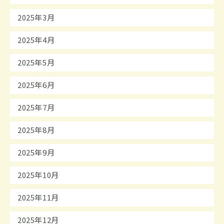
2025年3月
2025年4月
2025年5月
2025年6月
2025年7月
2025年8月
2025年9月
2025年10月
2025年11月
2025年12月