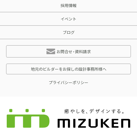
採用情報
イベント
ブログ
お問合せ・資料請求
地元のビルダーをお探しの設計事務所様へ
プライバシーポリシー