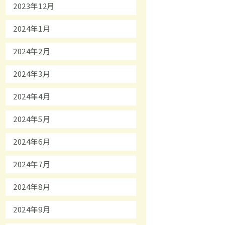
2023年12月
2024年1月
2024年2月
2024年3月
2024年4月
2024年5月
2024年6月
2024年7月
2024年8月
2024年9月