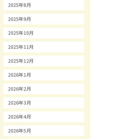
2025年8月
2025年9月
2025年10月
2025年11月
2025年12月
2026年1月
2026年2月
2026年3月
2026年4月
2026年5月