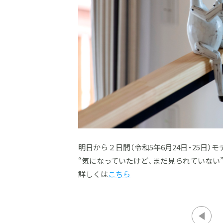
明日から２日間（令和5年6月24日・25日）
“気になっていたけど、まだ見られていない
詳しくは
こちら