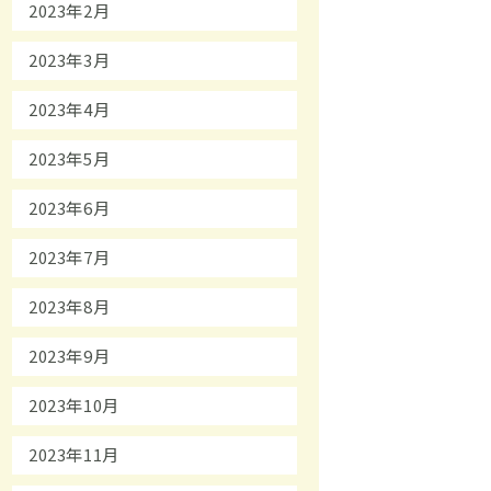
2023年2月
2023年3月
2023年4月
2023年5月
2023年6月
2023年7月
2023年8月
2023年9月
2023年10月
2023年11月