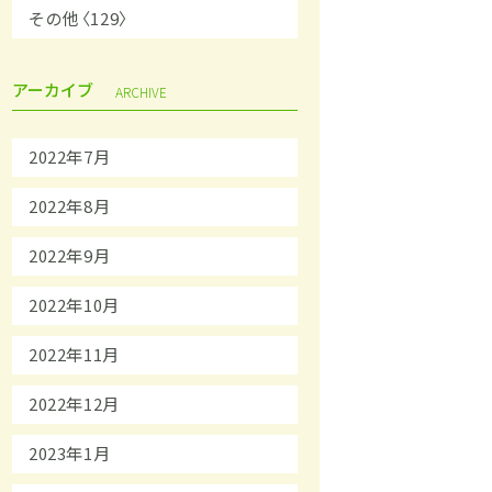
その他〈129〉
アーカイブ
ARCHIVE
2022年7月
2022年8月
2022年9月
2022年10月
2022年11月
2022年12月
2023年1月