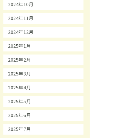
2024年10月
2024年11月
2024年12月
2025年1月
2025年2月
2025年3月
2025年4月
2025年5月
2025年6月
2025年7月