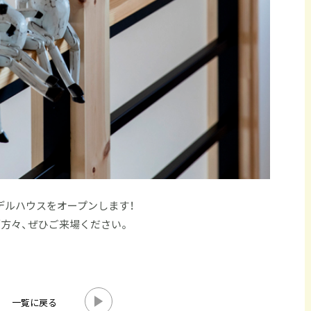
モデルハウスをオープンします！
”方々、ぜひご来場ください。
一覧に戻る