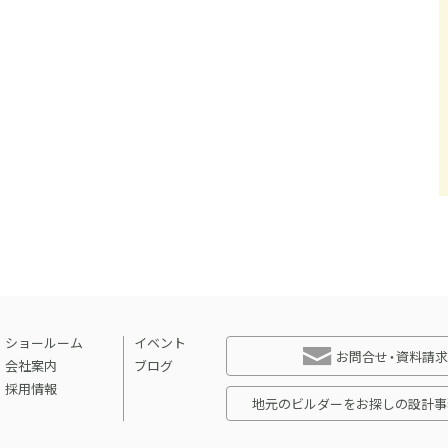
ショールーム
イベント
お問合せ・資料請求
会社案内
ブログ
採用情報
地元のビルダーをお探しの設計事