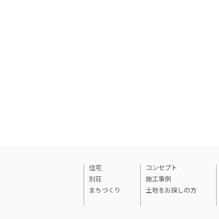
住宅
コンセプト
別荘
施工事例
まちづくり
土地をお探しの方