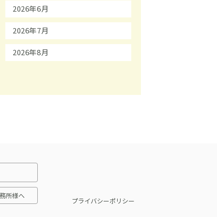
2026年6月
2026年7月
2026年8月
務所様へ
プライバシーポリシー