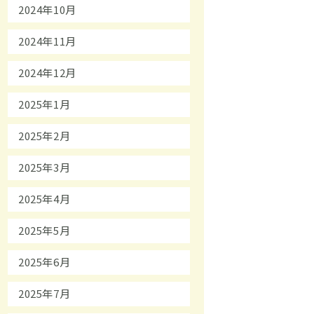
2024年10月
2024年11月
2024年12月
2025年1月
2025年2月
2025年3月
2025年4月
2025年5月
2025年6月
2025年7月