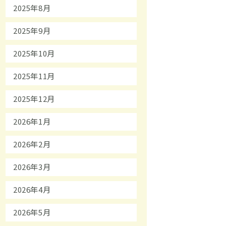
2025年8月
2025年9月
2025年10月
2025年11月
2025年12月
2026年1月
2026年2月
2026年3月
2026年4月
2026年5月