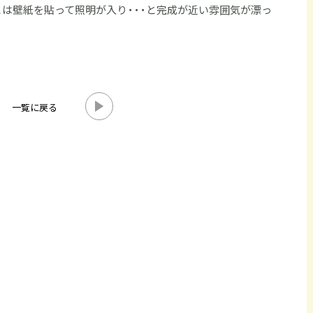
は壁紙を貼って照明が入り・・・と完成が近い雰囲気が漂っ
一覧に戻る