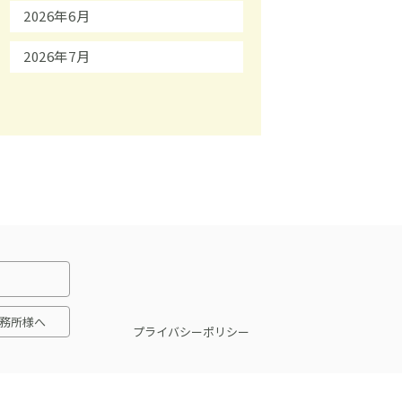
2026年6月
2026年7月
務所様へ
プライバシーポリシー