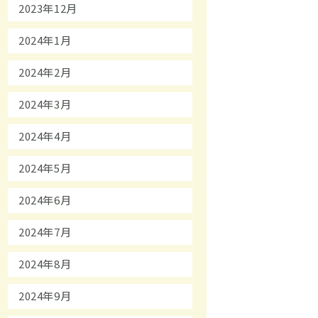
2023年12月
2024年1月
2024年2月
2024年3月
2024年4月
2024年5月
2024年6月
2024年7月
2024年8月
2024年9月