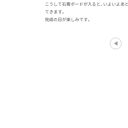
こうして石膏ボードが入ると、いよいよあと
てきます。
完成の日が楽しみです。