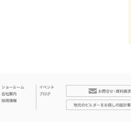
ショールーム
イベント
お問合せ・資料請求
会社案内
ブログ
採用情報
地元のビルダーをお探しの設計事