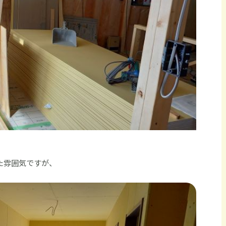
た雰囲気ですが、