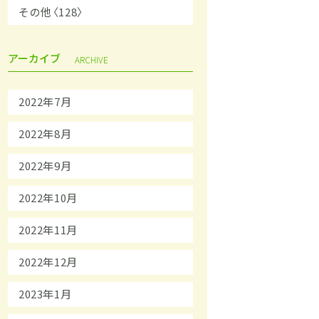
その他〈128〉
アーカイブ
ARCHIVE
2022年7月
2022年8月
2022年9月
2022年10月
2022年11月
2022年12月
2023年1月