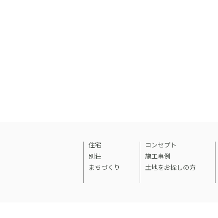
住宅
コンセプト
別荘
施工事例
まちづくり
土地をお探しの方