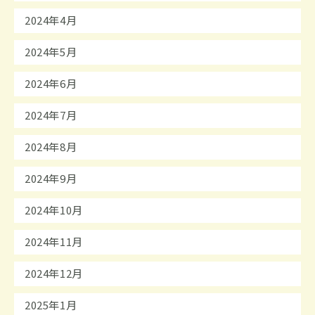
2024年4月
2024年5月
2024年6月
2024年7月
2024年8月
2024年9月
2024年10月
2024年11月
2024年12月
2025年1月