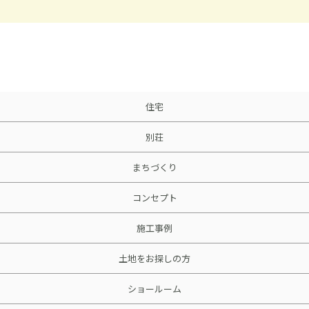
住宅
別荘
まちづくり
コンセプト
施工事例
土地をお探しの方
ショールーム