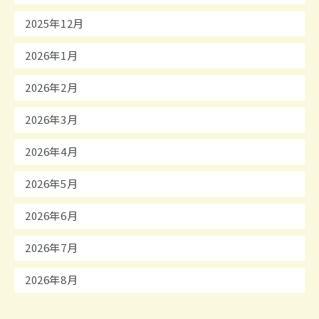
2025年12月
2026年1月
2026年2月
2026年3月
2026年4月
2026年5月
2026年6月
2026年7月
2026年8月