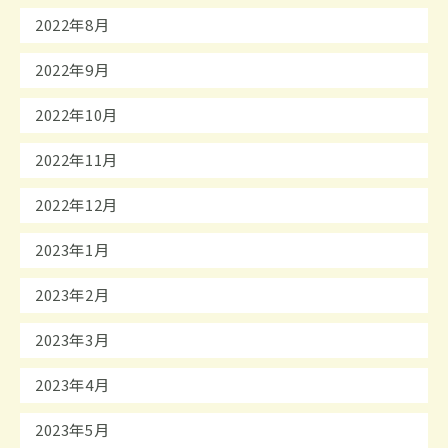
2022年8月
2022年9月
2022年10月
2022年11月
2022年12月
2023年1月
2023年2月
2023年3月
2023年4月
2023年5月