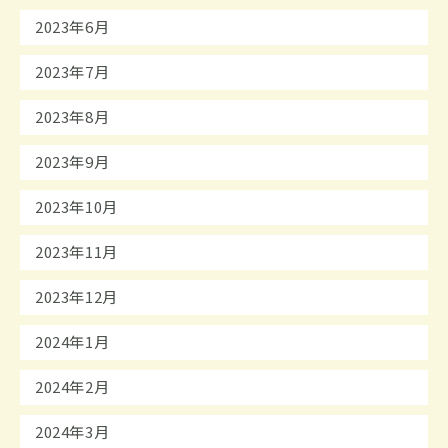
2023年6月
2023年7月
2023年8月
2023年9月
2023年10月
2023年11月
2023年12月
2024年1月
2024年2月
2024年3月