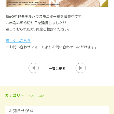
BinO中野モデルハウスモニター
様を募集中です。
お申込み締め切り日を延長しました！！
迷っておられた方、再度ご検討ください。
詳しくはこちら
※お問い合わせフォームよりお問い合わせいただけます。
一覧に戻る
カテゴリー
CATEGORY
お知らせ〈64〉