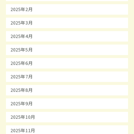
2025年2月
2025年3月
2025年4月
2025年5月
2025年6月
2025年7月
2025年8月
2025年9月
2025年10月
2025年11月