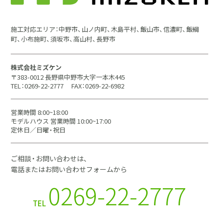
施工対応エリア：中野市、山ノ内町、木島平村、飯山市、信濃町、飯綱
町、小布施町、須坂市、高山村、長野市
株式会社ミズケン
〒383-0012 長野県中野市大字一本木445
TEL：0269-22-2777
FAX：0269-22-6982
営業時間 8:00~18:00
モデルハウス 営業時間 10:00~17:00
定休日／日曜・祝日
ご相談・お問い合わせは、
電話またはお問い合わせフォームから
0269-22-2777
TEL