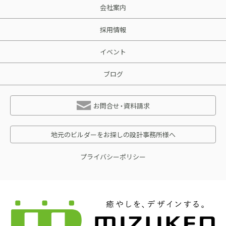
会社案内
採用情報
イベント
ブログ
お問合せ・資料請求
地元のビルダーをお探しの設計事務所様へ
プライバシーポリシー