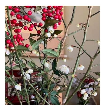
採用情報
土地をお探しの方
イベント
ショールーム
ブログ