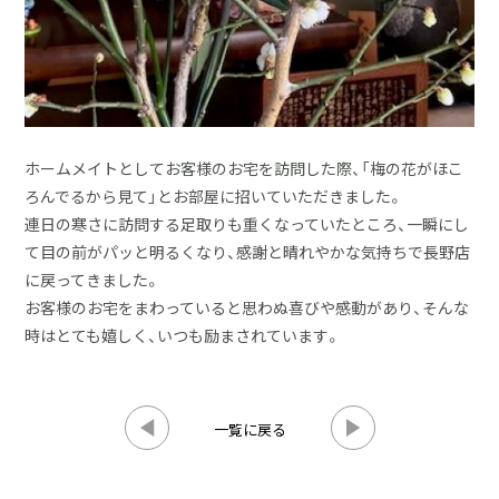
ホームメイトとしてお客様のお宅を訪問した際、「梅の花がほこ
ろんでるから見て」とお部屋に招いていただきました。
連日の寒さに訪問する足取りも重くなっていたところ、一瞬にし
て目の前がパッと明るくなり、感謝と晴れやかな気持ちで長野店
に戻ってきました。
お客様のお宅をまわっていると思わぬ喜びや感動があり、そんな
時はとても嬉しく、いつも励まされています。
一覧に戻る