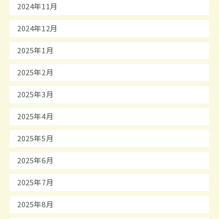
2024年11月
2024年12月
2025年1月
2025年2月
2025年3月
2025年4月
2025年5月
2025年6月
2025年7月
2025年8月