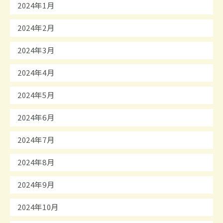
2024年1月
2024年2月
2024年3月
2024年4月
2024年5月
2024年6月
2024年7月
2024年8月
2024年9月
2024年10月