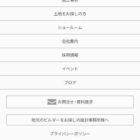
土地をお探しの方
ショールーム
会社案内
採用情報
イベント
ブログ
お問合せ・資料請求
地元のビルダーをお探しの設計事務所様へ
プライバシーポリシー