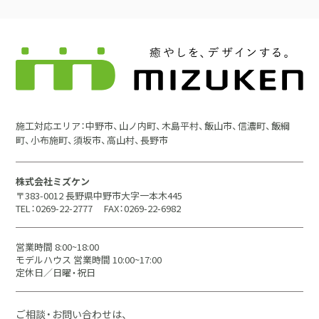
施工対応エリア：中野市、山ノ内町、木島平村、飯山市、信濃町、飯綱
町、小布施町、須坂市、高山村、長野市
株式会社ミズケン
〒383-0012 長野県中野市大字一本木445
TEL：0269-22-2777
FAX：0269-22-6982
営業時間 8:00~18:00
モデルハウス 営業時間 10:00~17:00
定休日／日曜・祝日
ご相談・お問い合わせは、