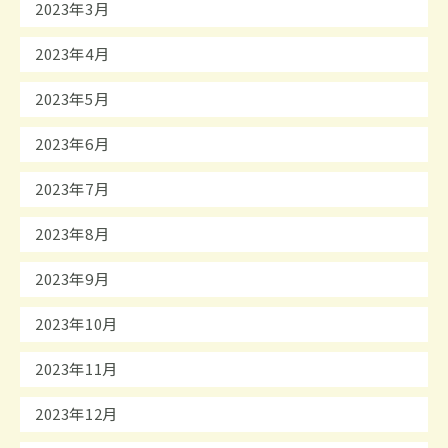
2023年3月
2023年4月
2023年5月
2023年6月
2023年7月
2023年8月
2023年9月
2023年10月
2023年11月
2023年12月