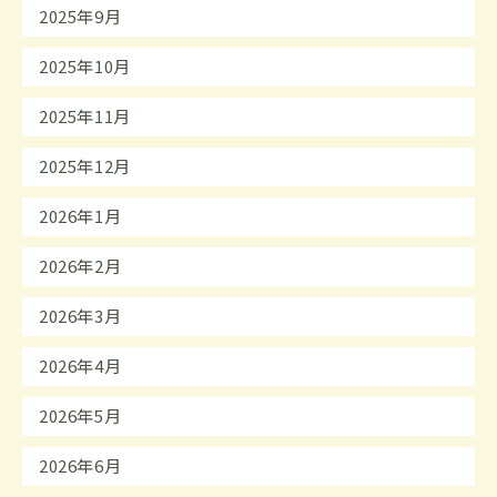
2025年9月
2025年10月
2025年11月
2025年12月
2026年1月
2026年2月
2026年3月
2026年4月
2026年5月
2026年6月