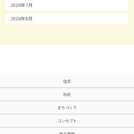
2026年7月
2026年8月
住宅
別荘
まちづくり
コンセプト
施工事例