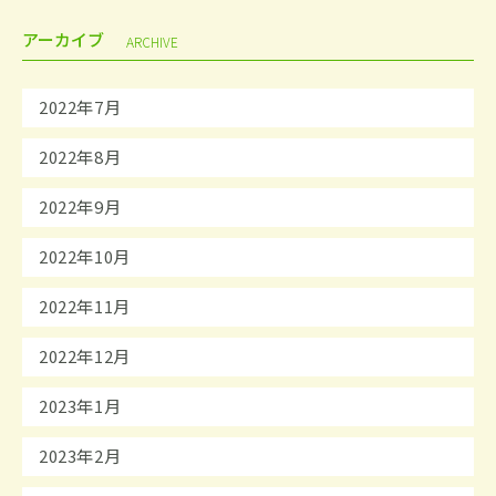
アーカイブ
ARCHIVE
2022年7月
2022年8月
2022年9月
2022年10月
2022年11月
2022年12月
2023年1月
2023年2月