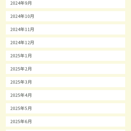
2024年9月
2024年10月
2024年11月
2024年12月
2025年1月
2025年2月
2025年3月
2025年4月
2025年5月
2025年6月