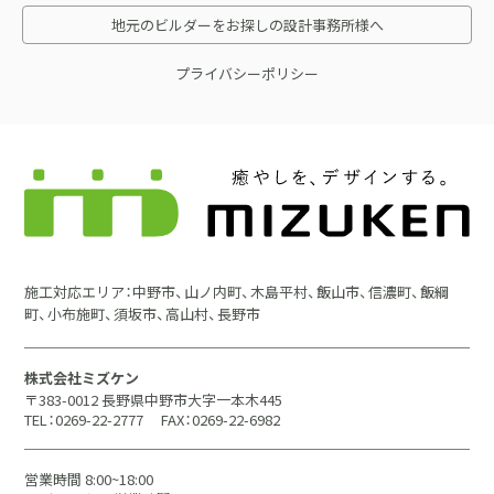
地元のビルダーをお探しの設計事務所様へ
プライバシーポリシー
施工対応エリア：中野市、山ノ内町、木島平村、飯山市、信濃町、飯綱
町、小布施町、須坂市、高山村、長野市
株式会社ミズケン
〒383-0012 長野県中野市大字一本木445
TEL：0269-22-2777
FAX：0269-22-6982
営業時間 8:00~18:00