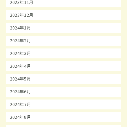
2023年11月
2023年12月
2024年1月
2024年2月
2024年3月
2024年4月
2024年5月
2024年6月
2024年7月
2024年8月