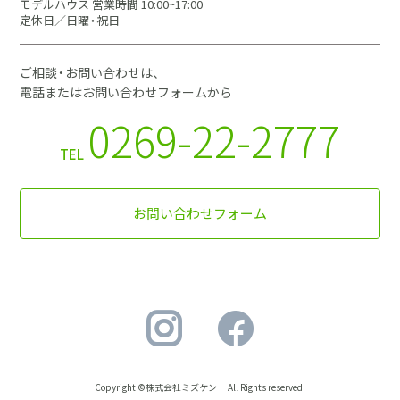
モデルハウス 営業時間 10:00~17:00
定休日／日曜・祝日
ご相談・お問い合わせは、
電話またはお問い合わせフォームから
0269-22-2777
TEL
お問い合わせフォーム
Copyright ©株式会社ミズケン All Rights reserved.