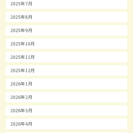
2025年7月
2025年8月
2025年9月
2025年10月
2025年11月
2025年12月
2026年1月
2026年2月
2026年3月
2026年4月