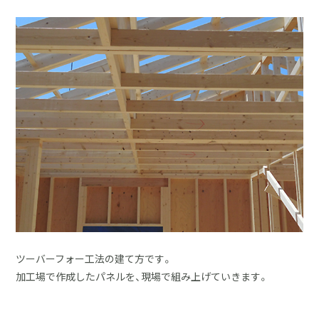
採用情報
土地をお探しの方
イベント
ショールーム
ブログ
ツーバーフォー工法の建て方です。
加工場で作成したパネルを、現場で組み上げていきます。