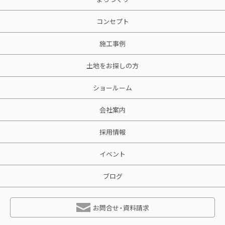
コンセプト
施工事例
土地をお探しの方
ショールーム
会社案内
採用情報
イベント
ブログ
お問合せ・資料請求