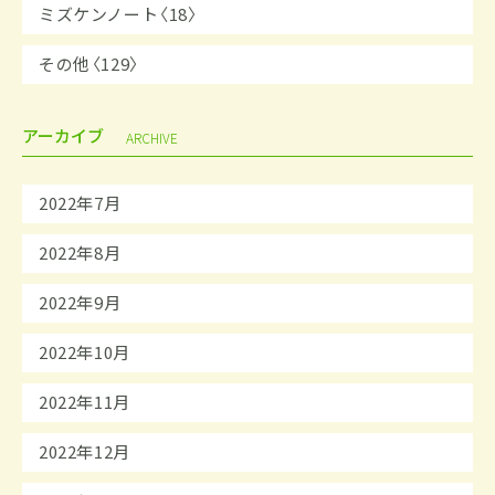
ミズケンノート〈18〉
その他〈129〉
アーカイブ
ARCHIVE
2022年7月
2022年8月
2022年9月
2022年10月
2022年11月
2022年12月