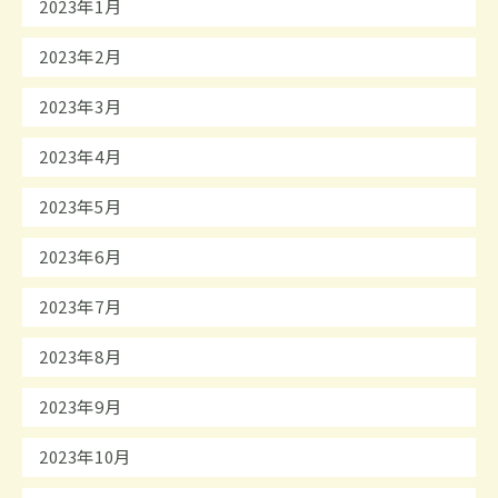
2023年1月
2023年2月
2023年3月
2023年4月
2023年5月
2023年6月
2023年7月
2023年8月
2023年9月
2023年10月