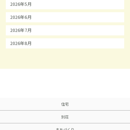
2026年5月
2026年6月
2026年7月
2026年8月
住宅
別荘
まちづくり