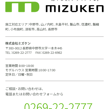
施工対応エリア：中野市、山ノ内町、木島平村、飯山市、信濃町、飯綱
町、小布施町、須坂市、高山村、長野市
株式会社ミズケン
〒383-0012 長野県中野市大字一本木445
TEL：0269-22-2777
FAX：0269-22-6982
営業時間 8:00~18:00
モデルハウス 営業時間 10:00~17:00
定休日／日曜・祝日
ご相談・お問い合わせは、
電話またはお問い合わせフォームから
0269-22-2777