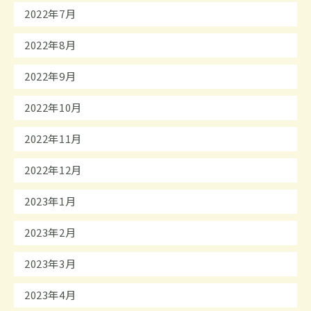
2022年7月
2022年8月
2022年9月
2022年10月
2022年11月
2022年12月
2023年1月
2023年2月
2023年3月
2023年4月