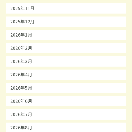
2025年11月
2025年12月
2026年1月
2026年2月
2026年3月
2026年4月
2026年5月
2026年6月
2026年7月
2026年8月