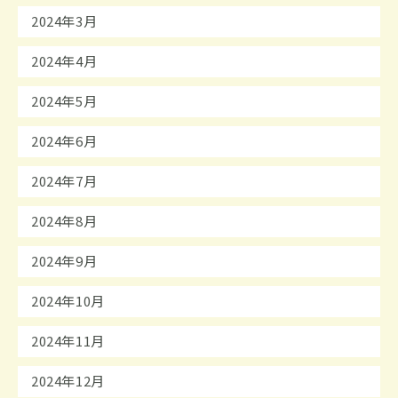
2024年3月
2024年4月
2024年5月
2024年6月
2024年7月
2024年8月
2024年9月
2024年10月
2024年11月
2024年12月