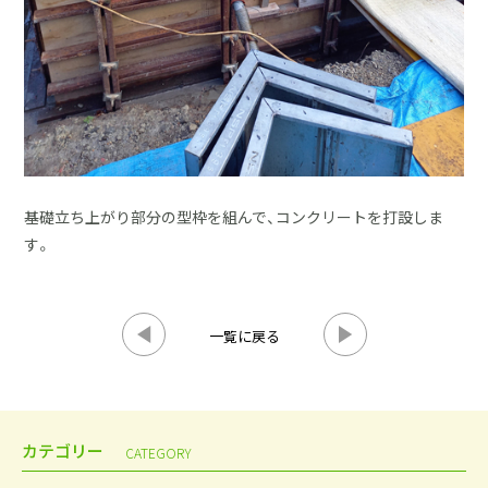
基礎立ち上がり部分の型枠を組んで、コンクリートを打設しま
す。
一覧に戻る
カテゴリー
CATEGORY