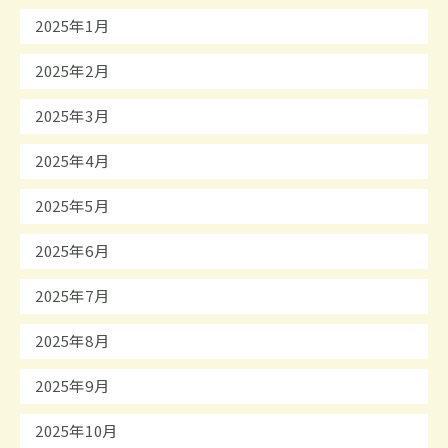
2025年1月
2025年2月
2025年3月
2025年4月
2025年5月
2025年6月
2025年7月
2025年8月
2025年9月
2025年10月