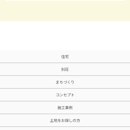
住宅
別荘
まちづくり
コンセプト
施工事例
土地をお探しの方