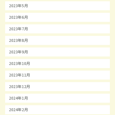
2023年5月
2023年6月
2023年7月
2023年8月
2023年9月
2023年10月
2023年11月
2023年12月
2024年1月
2024年2月