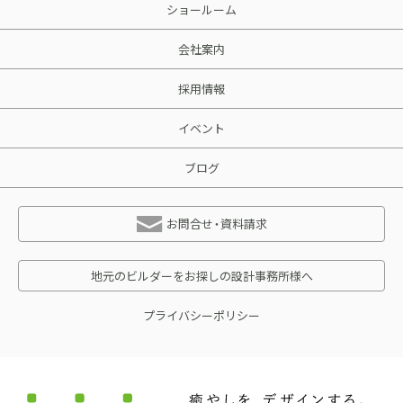
ショールーム
会社案内
採用情報
イベント
ブログ
お問合せ・資料請求
地元のビルダーをお探しの設計事務所様へ
プライバシーポリシー