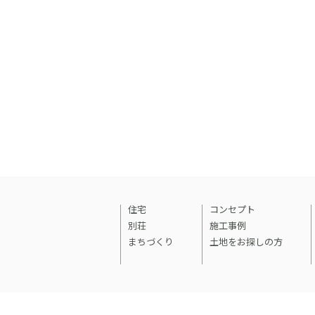
住宅
コンセプト
別荘
施工事例
まちづくり
土地をお探しの方