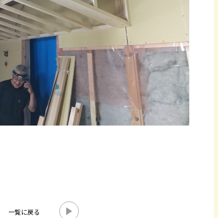
一覧に戻る