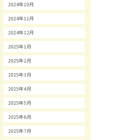
2024年10月
2024年11月
2024年12月
2025年1月
2025年2月
2025年3月
2025年4月
2025年5月
2025年6月
2025年7月