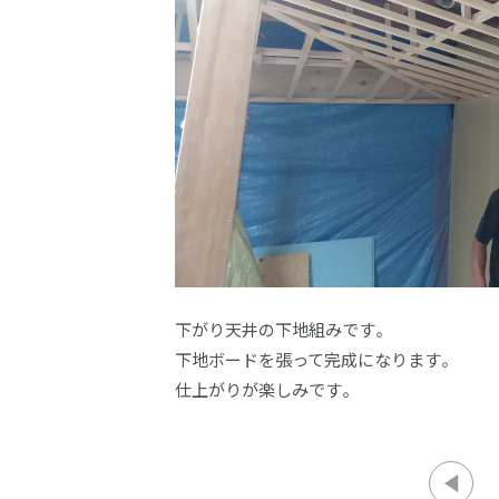
下がり天井の下地組みです。
下地ボードを張って完成になります。
仕上がりが楽しみです。