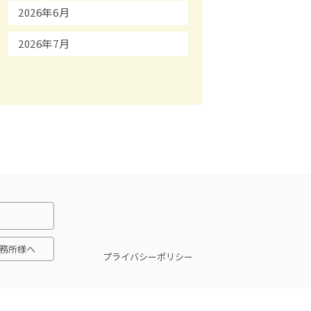
2026年6月
2026年7月
務所様へ
プライバシーポリシー