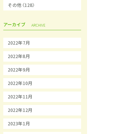
その他〈128〉
アーカイブ
ARCHIVE
2022年7月
2022年8月
2022年9月
2022年10月
2022年11月
2022年12月
2023年1月