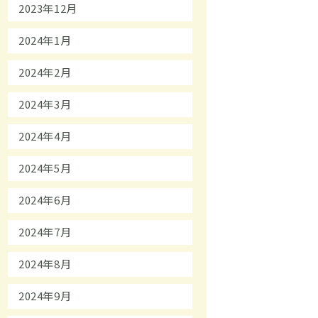
2023年12月
2024年1月
2024年2月
2024年3月
2024年4月
2024年5月
2024年6月
2024年7月
2024年8月
2024年9月