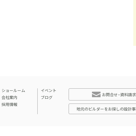
ショールーム
イベント
お問合せ・資料請求
会社案内
ブログ
採用情報
地元のビルダーをお探しの設計事