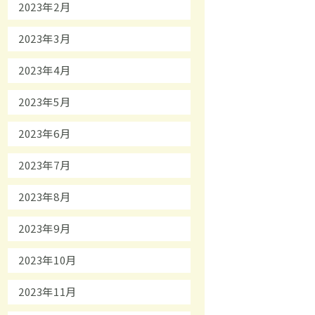
2023年2月
2023年3月
2023年4月
2023年5月
2023年6月
2023年7月
2023年8月
2023年9月
2023年10月
2023年11月