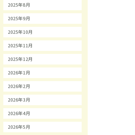
2025年8月
2025年9月
2025年10月
2025年11月
2025年12月
2026年1月
2026年2月
2026年3月
2026年4月
2026年5月