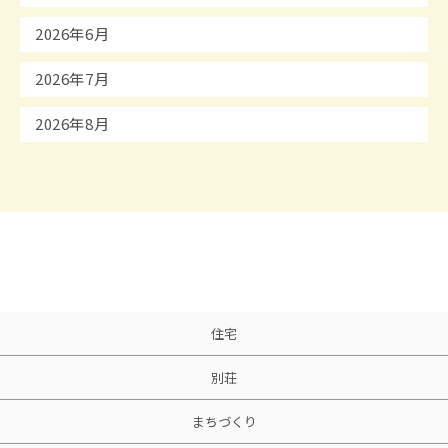
2026年6月
2026年7月
2026年8月
住宅
別荘
まちづくり