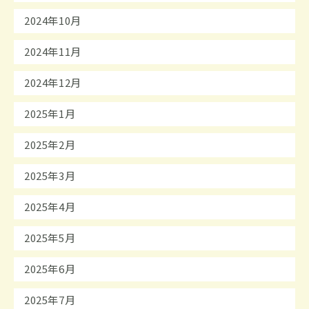
2024年10月
2024年11月
2024年12月
2025年1月
2025年2月
2025年3月
2025年4月
2025年5月
2025年6月
2025年7月