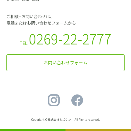
ご相談・お問い合わせは、
電話またはお問い合わせフォームから
0269-22-2777
TEL
お問い合わせフォーム
Copyright ©株式会社ミズケン All Rights reserved.