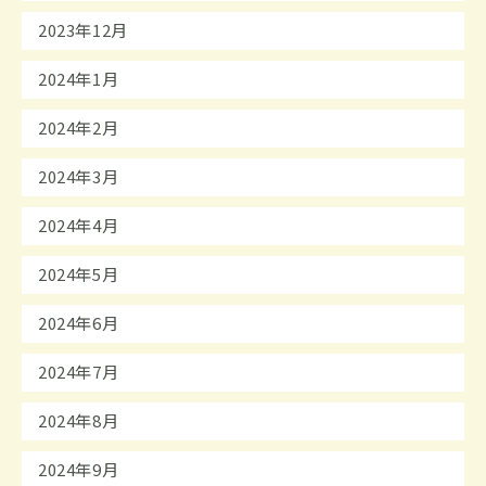
2023年12月
2024年1月
2024年2月
2024年3月
2024年4月
2024年5月
2024年6月
2024年7月
2024年8月
2024年9月