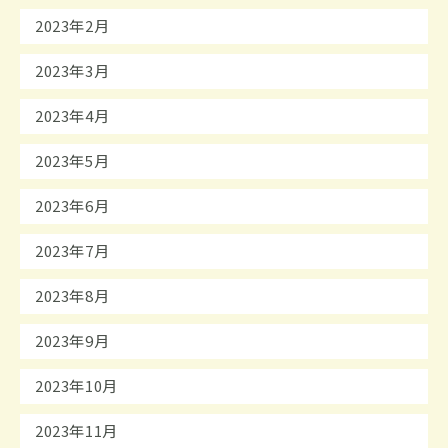
2023年2月
2023年3月
2023年4月
2023年5月
2023年6月
2023年7月
2023年8月
2023年9月
2023年10月
2023年11月