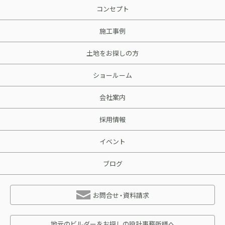
コンセプト
施工事例
土地をお探しの方
ショールーム
会社案内
採用情報
イベント
ブログ
お問合せ・資料請求
地元のビルダーをお探しの設計事務所様へ