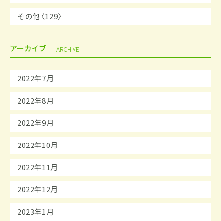
その他〈129〉
アーカイブ
ARCHIVE
2022年7月
2022年8月
2022年9月
2022年10月
2022年11月
2022年12月
2023年1月