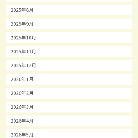
2025年8月
2025年9月
2025年10月
2025年11月
2025年12月
2026年1月
2026年2月
2026年3月
2026年4月
2026年5月