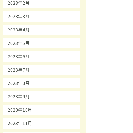
2023年2月
2023年3月
2023年4月
2023年5月
2023年6月
2023年7月
2023年8月
2023年9月
2023年10月
2023年11月