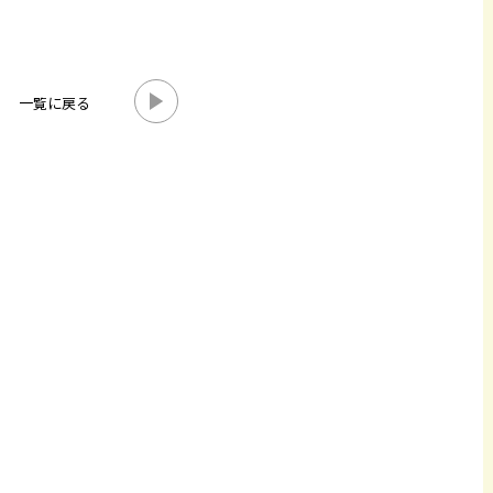
一覧に戻る