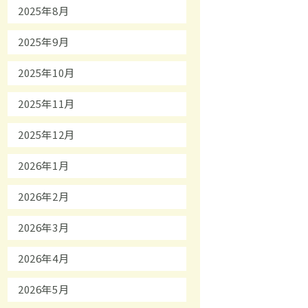
2025年8月
2025年9月
2025年10月
2025年11月
2025年12月
2026年1月
2026年2月
2026年3月
2026年4月
2026年5月