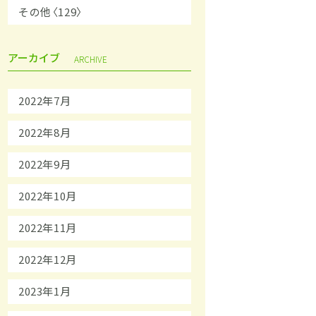
その他〈129〉
アーカイブ
ARCHIVE
2022年7月
2022年8月
2022年9月
2022年10月
2022年11月
2022年12月
2023年1月