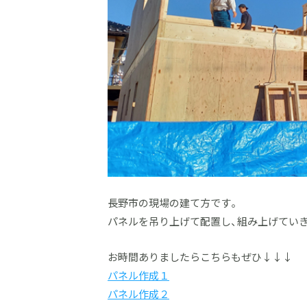
長野市の現場の建て方です。
パネルを吊り上げて配置し、組み上げてい
お時間ありましたらこちらもぜひ↓↓↓
パネル作成１
パネル作成２