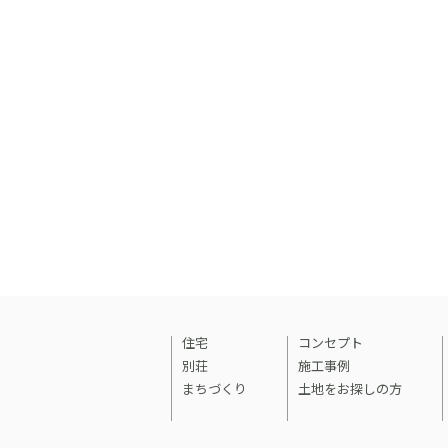
住宅
コンセプト
別荘
施工事例
まちづくり
土地をお探しの方