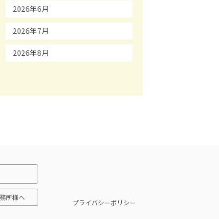
2026年6月
2026年7月
2026年8月
務所様へ
プライバシーポリシー