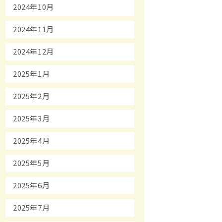
2024年10月
2024年11月
2024年12月
2025年1月
2025年2月
2025年3月
2025年4月
2025年5月
2025年6月
2025年7月