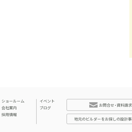
ショールーム
イベント
お問合せ・資料請求
会社案内
ブログ
採用情報
地元のビルダーをお探しの設計事