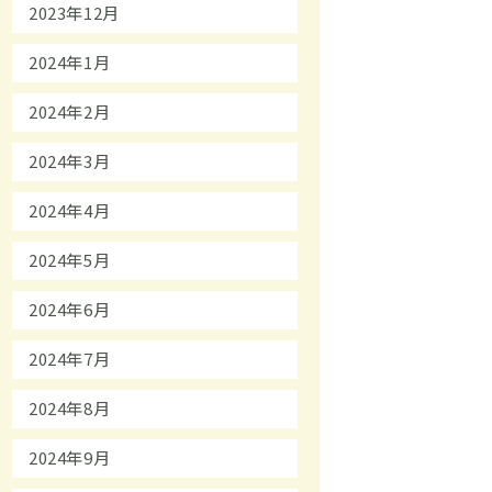
2023年12月
2024年1月
2024年2月
2024年3月
2024年4月
2024年5月
2024年6月
2024年7月
2024年8月
2024年9月